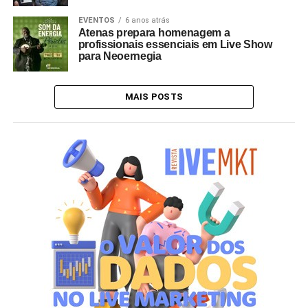
EVENTOS
6 anos atrás
Atenas prepara homenagem a
profissionais essenciais em Live Show
para Neoernegia
MAIS POSTS