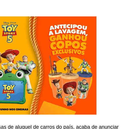
as de aluguel de carros do país, acaba de anunciar