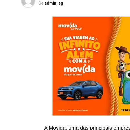
De
admin_ag
A Movida, uma das principais empres