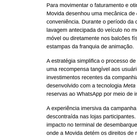
Para movimentar o faturamento e otim
Movida desenhou uma mecânica de
conveniência. Durante o período da 
lavagem antecipada do veículo no mom
móvel ou diretamente nos balcões fí
estampas da franquia de animação.
A estratégia simplifica o processo de
uma recompensa tangível aos usuári
investimentos recentes da companhia
desenvolvido com a tecnologia
Meta 
reservas ao WhatsApp por meio de inte
A experiência imersiva da campanha 
descontraída nas lojas participantes
impacto no terminal de desembarque
onde a Movida detém os direitos de 