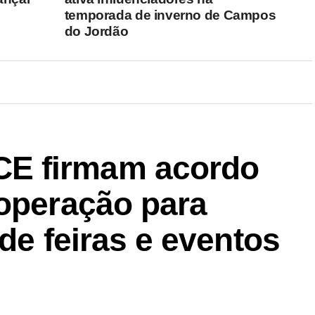
temporada de inverno de Campos
do Jordão
E firmam acordo
ooperação para
 de feiras e eventos