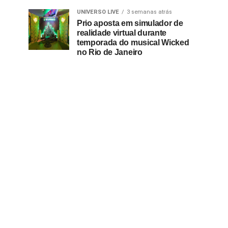
UNIVERSO LIVE
3 semanas atrás
Prio aposta em simulador de
realidade virtual durante
temporada do musical Wicked
no Rio de Janeiro