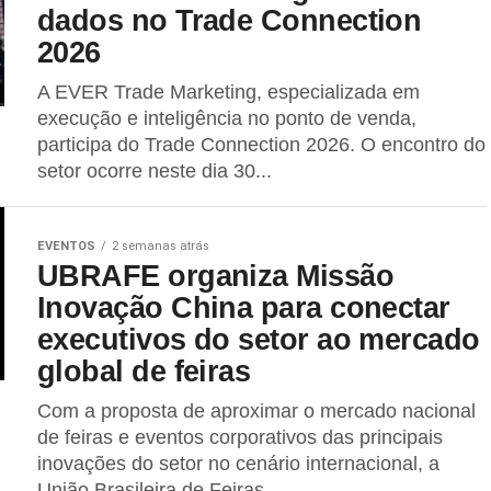
dados no Trade Connection
2026
A EVER Trade Marketing, especializada em
execução e inteligência no ponto de venda,
participa do Trade Connection 2026. O encontro do
setor ocorre neste dia 30...
EVENTOS
2 semanas atrás
UBRAFE organiza Missão
Inovação China para conectar
executivos do setor ao mercado
global de feiras
Com a proposta de aproximar o mercado nacional
de feiras e eventos corporativos das principais
inovações do setor no cenário internacional, a
União Brasileira de Feiras...