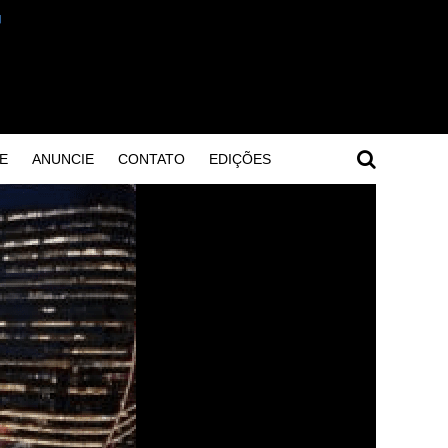
E
ANUNCIE
CONTATO
EDIÇÕES