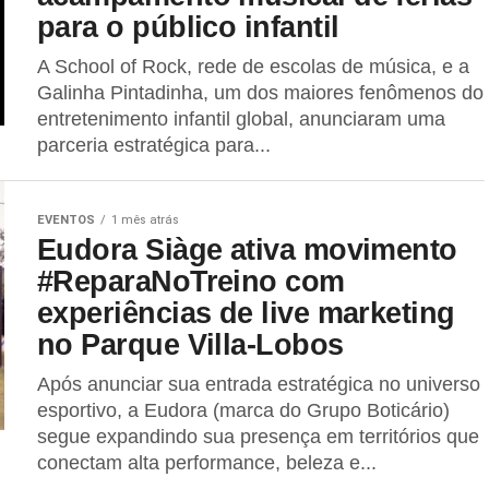
para o público infantil
A School of Rock, rede de escolas de música, e a
Galinha Pintadinha, um dos maiores fenômenos do
entretenimento infantil global, anunciaram uma
parceria estratégica para...
EVENTOS
1 mês atrás
Eudora Siàge ativa movimento
#ReparaNoTreino com
experiências de live marketing
no Parque Villa-Lobos
Após anunciar sua entrada estratégica no universo
esportivo, a Eudora (marca do Grupo Boticário)
segue expandindo sua presença em territórios que
conectam alta performance, beleza e...