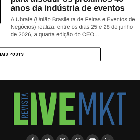
anos da indústria de eventos
A Ubrafe (União Brasileira de Feiras e Eventos de
Negócios) realiza, entre os dias 25 e 28 de junho
de 2026, a quarta edição do CEO...
MAIS POSTS