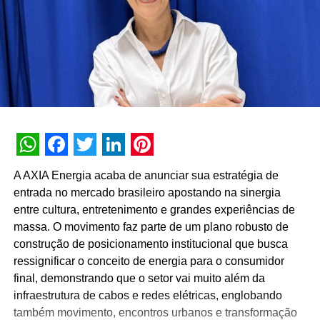
WhatsApp
Facebook
Twitter
LinkedIn
Pinterest
A AXIA Energia acaba de anunciar sua estratégia de
entrada no mercado brasileiro apostando na sinergia
entre cultura, entretenimento e grandes experiências de
massa. O movimento faz parte de um plano robusto de
construção de posicionamento institucional que busca
ressignificar o conceito de energia para o consumidor
final, demonstrando que o setor vai muito além da
infraestrutura de cabos e redes elétricas, englobando
também movimento, encontros urbanos e transformação