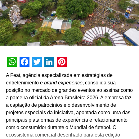
WhatsApp
Facebook
Twitter
LinkedIn
Pinterest
A Feat, agência especializada em estratégias de
entretenimento e
brand experience
, consolida sua
posição no mercado de grandes eventos ao assinar como
a parceira oficial da Arena Brasileira 2026. A empresa faz
a captação de patrocínios e o desenvolvimento de
projetos especiais da iniciativa, apontada como uma das
principais plataformas de experiência e relacionamento
com o consumidor durante o Mundial de futebol. O
ecossistema comercial desenhado para esta edição