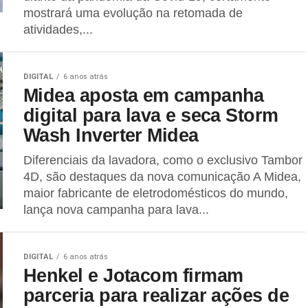
mostrará uma evolução na retomada de
atividades,...
DIGITAL
6 anos atrás
Midea aposta em campanha
digital para lava e seca Storm
Wash Inverter Midea
Diferenciais da lavadora, como o exclusivo Tambor
4D, são destaques da nova comunicação A Midea,
maior fabricante de eletrodomésticos do mundo,
lança nova campanha para lava...
DIGITAL
6 anos atrás
Henkel e Jotacom firmam
parceria para realizar ações de