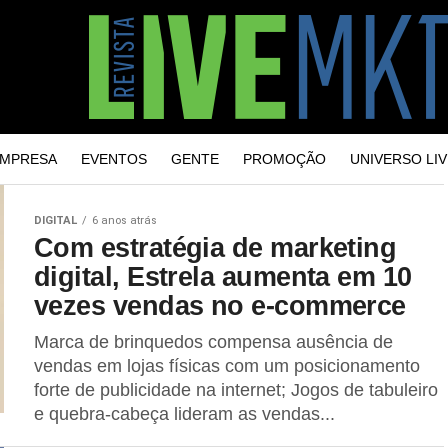
MPRESA
EVENTOS
GENTE
PROMOÇÃO
UNIVERSO LIV
DIGITAL
6 anos atrás
Com estratégia de marketing
digital, Estrela aumenta em 10
vezes vendas no e-commerce
Marca de brinquedos compensa ausência de
vendas em lojas físicas com um posicionamento
forte de publicidade na internet; Jogos de tabuleiro
e quebra-cabeça lideram as vendas...