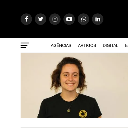
AGÊNCIAS
ARTIGOS
DIGITAL
E