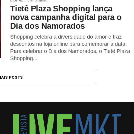
DIGITAL
6 anos atrás
Tietê Plaza Shopping lança
nova campanha digital para o
Dia dos Namorados
Shopping celebra a diversidade do amor e traz
descontos na loja online para comemorar a data.
Para celebrar o Dia dos Namorados, o Tietê Plaza
Shopping...
MAIS POSTS