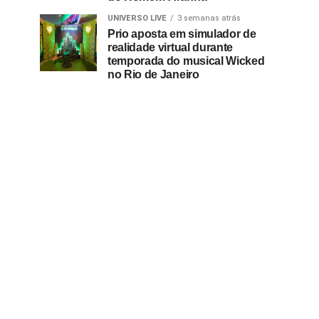
UNIVERSO LIVE
3 semanas atrás
Prio aposta em simulador de
realidade virtual durante
temporada do musical Wicked
no Rio de Janeiro