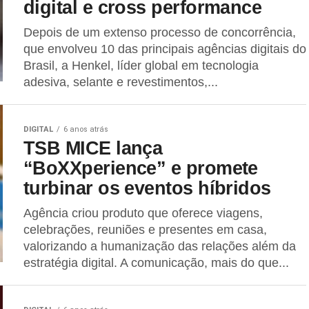
digital e cross performance
Depois de um extenso processo de concorrência,
que envolveu 10 das principais agências digitais do
Brasil, a Henkel, líder global em tecnologia
adesiva, selante e revestimentos,...
DIGITAL
6 anos atrás
TSB MICE lança
“BoXXperience” e promete
turbinar os eventos híbridos
Agência criou produto que oferece viagens,
celebrações, reuniões e presentes em casa,
valorizando a humanização das relações além da
estratégia digital. A comunicação, mais do que...