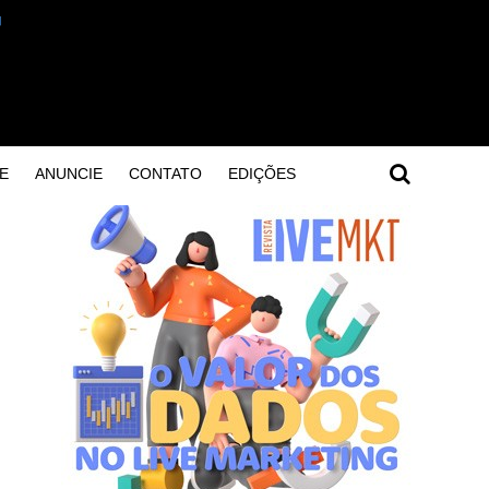
E
ANUNCIE
CONTATO
EDIÇÕES