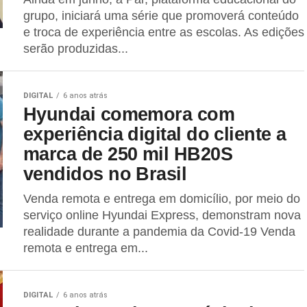
grupo, iniciará uma série que promoverá conteúdo
e troca de experiência entre as escolas. As edições
serão produzidas...
DIGITAL
6 anos atrás
Hyundai comemora com
experiência digital do cliente a
marca de 250 mil HB20S
vendidos no Brasil
Venda remota e entrega em domicílio, por meio do
serviço online Hyundai Express, demonstram nova
realidade durante a pandemia da Covid-19 Venda
remota e entrega em...
DIGITAL
6 anos atrás