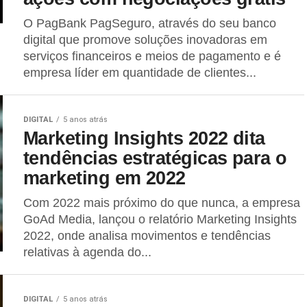
O PagBank PagSeguro, através do seu banco
digital que promove soluções inovadoras em
serviços financeiros e meios de pagamento e é
empresa líder em quantidade de clientes...
DIGITAL
5 anos atrás
Marketing Insights 2022 dita
tendências estratégicas para o
marketing em 2022
Com 2022 mais próximo do que nunca, a empresa
GoAd Media, lançou o relatório Marketing Insights
2022, onde analisa movimentos e tendências
relativas à agenda do...
DIGITAL
5 anos atrás