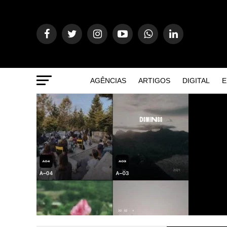
AGÊNCIAS
ARTIGOS
DIGITAL
E