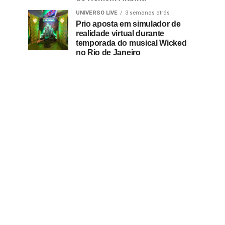
UNIVERSO LIVE
3 semanas atrás
Prio aposta em simulador de
realidade virtual durante
temporada do musical Wicked
no Rio de Janeiro