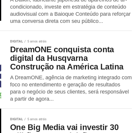
condicionado, investe em estratégia de conteúdo
audiovisual com a Baioque Conteúdo para reforçar
uma conversa direta com seu público...
DIGITAL
5 anos atrás
DreamONE conquista conta
digital da Husqvarna
Construção na América Latina
A DreamONE, agência de marketing integrado com
foco no entendimento e geração de resultados
para o negócio de seus clientes, será responsável
a partir de agora...
DIGITAL
5 anos atrás
One Big Media vai investir 30