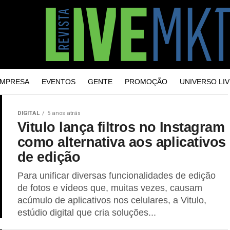
MPRESA
EVENTOS
GENTE
PROMOÇÃO
UNIVERSO LIV
DIGITAL
5 anos atrás
Vitulo lança filtros no Instagram
como alternativa aos aplicativos
de edição
Para unificar diversas funcionalidades de edição
de fotos e vídeos que, muitas vezes, causam
acúmulo de aplicativos nos celulares, a Vitulo,
estúdio digital que cria soluções...