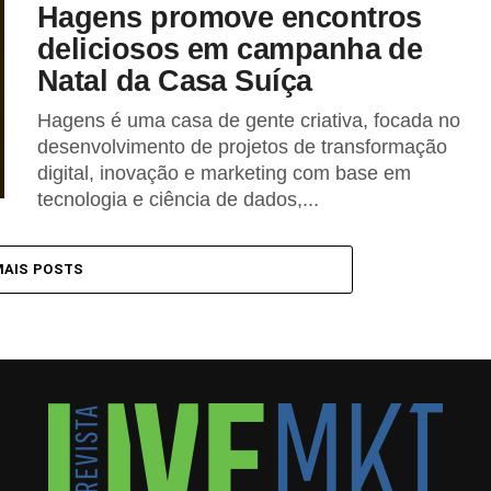
Hagens promove encontros
deliciosos em campanha de
Natal da Casa Suíça
Hagens é uma casa de gente criativa, focada no
desenvolvimento de projetos de transformação
digital, inovação e marketing com base em
tecnologia e ciência de dados,...
MAIS POSTS