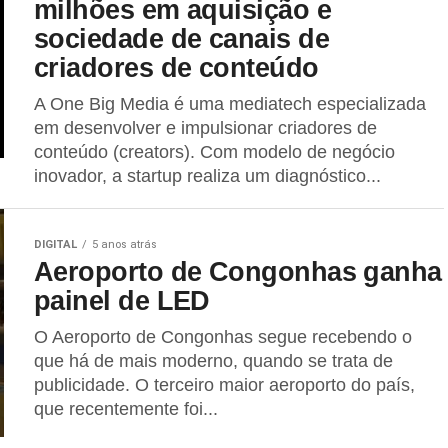
milhões em aquisição e
sociedade de canais de
criadores de conteúdo
A One Big Media é uma mediatech especializada
em desenvolver e impulsionar criadores de
conteúdo (creators). Com modelo de negócio
inovador, a startup realiza um diagnóstico...
DIGITAL
5 anos atrás
Aeroporto de Congonhas ganha
painel de LED
O Aeroporto de Congonhas segue recebendo o
que há de mais moderno, quando se trata de
publicidade. O terceiro maior aeroporto do país,
que recentemente foi...