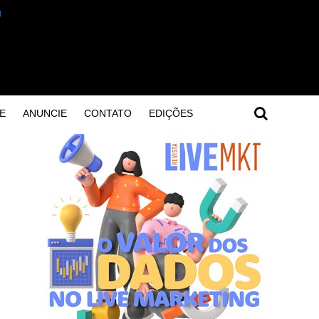
E
ANUNCIE
CONTATO
EDIÇÕES