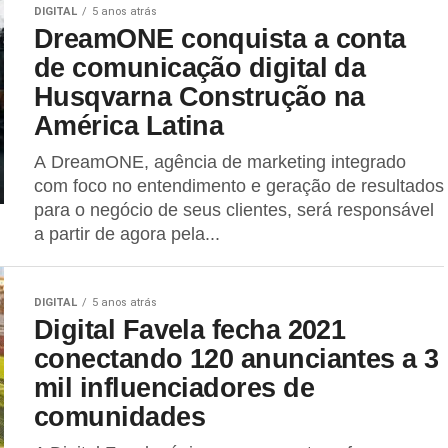
DIGITAL
5 anos atrás
DreamONE conquista a conta
de comunicação digital da
Husqvarna Construção na
América Latina
A DreamONE, agência de marketing integrado
com foco no entendimento e geração de resultados
para o negócio de seus clientes, será responsável
a partir de agora pela...
DIGITAL
5 anos atrás
Digital Favela fecha 2021
conectando 120 anunciantes a 3
mil influenciadores de
comunidades