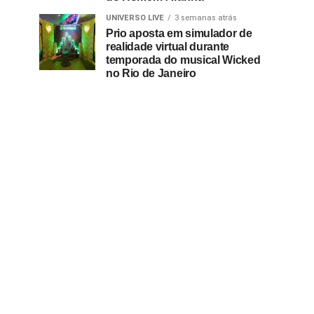
UNIVERSO LIVE
3 semanas atrás
Prio aposta em simulador de
realidade virtual durante
temporada do musical Wicked
no Rio de Janeiro