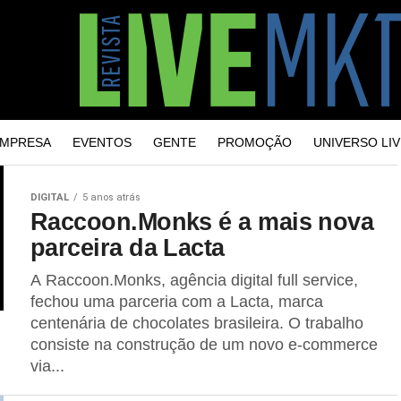
MPRESA
EVENTOS
GENTE
PROMOÇÃO
UNIVERSO LIV
DIGITAL
5 anos atrás
Raccoon.Monks é a mais nova
parceira da Lacta
A Raccoon.Monks, agência digital full service,
fechou uma parceria com a Lacta, marca
centenária de chocolates brasileira. O trabalho
consiste na construção de um novo e-commerce
via...