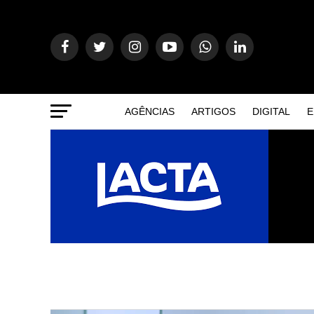
AGÊNCIAS
ARTIGOS
DIGITAL
E