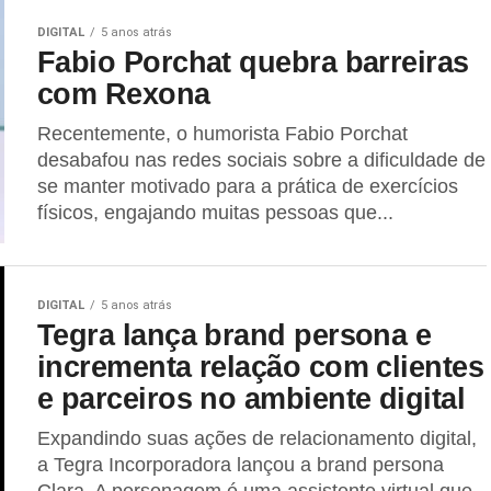
DIGITAL
5 anos atrás
Fabio Porchat quebra barreiras
com Rexona
Recentemente, o humorista Fabio Porchat
desabafou nas redes sociais sobre a dificuldade de
se manter motivado para a prática de exercícios
físicos, engajando muitas pessoas que...
DIGITAL
5 anos atrás
Tegra lança brand persona e
incrementa relação com clientes
e parceiros no ambiente digital
Expandindo suas ações de relacionamento digital,
a Tegra Incorporadora lançou a brand persona