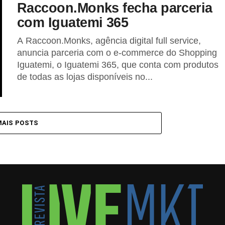
Raccoon.Monks fecha parceria
com Iguatemi 365
A Raccoon.Monks, agência digital full service,
anuncia parceria com o e-commerce do Shopping
Iguatemi, o Iguatemi 365, que conta com produtos
de todas as lojas disponíveis no...
MAIS POSTS