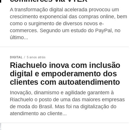
A transformação digital acelerada provocou um
crescimento exponencial das compras online, bem
como o surgimento de diversos novos e-
commerces. Segundo um estudo do PayPal, no
último...
DIGITAL
5 anos atrás
Riachuelo inova com inclusão
digital e empoderamento dos
clientes com autoatendimento
Inovação, dinamismo e agilidade garantem à
Riachuelo o posto de uma das maiores empresas
de moda do Brasil. Mas foi na digitalização do
atendimento ao cliente...