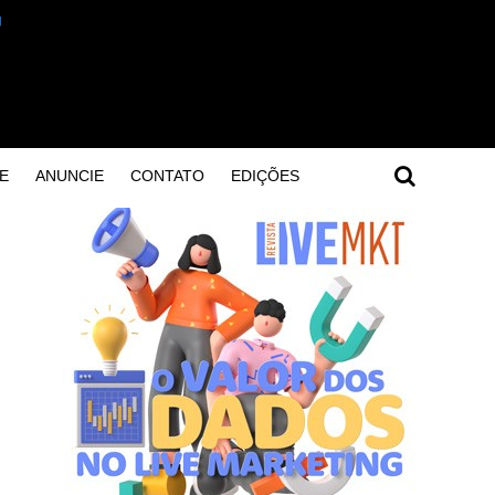
E
ANUNCIE
CONTATO
EDIÇÕES