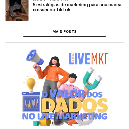
5 estratégias de marketing para sua marca
crescer no TikTok
MAIS POSTS