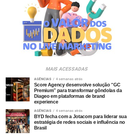
MAIS ACESSADAS
AGÊNCIAS
4 semanas atrás
Score Agency desenvolve solução “GC
Premium” para transformar gôndolas da
Diageo em plataformas de brand
experience
AGÊNCIAS
4 semanas atrás
BYD fecha com a Jotacom para liderar sua
estratégia de redes sociais e influência no
Brasil