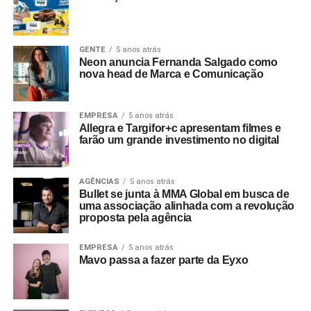
GENTE
5 anos atrás
Neon anuncia Fernanda Salgado como
nova head de Marca e Comunicação
EMPRESA
5 anos atrás
Allegra e Targifor+c apresentam filmes e
farão um grande investimento no digital
AGÊNCIAS
5 anos atrás
Bullet se junta à MMA Global em busca de
uma associação alinhada com a revolução
proposta pela agência
EMPRESA
5 anos atrás
Mavo passa a fazer parte da Eyxo