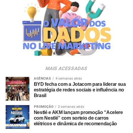
MAIS ACESSADAS
AGÊNCIAS
4 semanas atrás
BYD fecha com a Jotacom para liderar sua
estratégia de redes sociais e influência no
Brasil
PROMOÇÃO
2 semanas atrás
Nestlé e AKM lançam promoção “Acelere
com Nestlé” com sorteio de carros
elétricos e dinâmica de recomendação