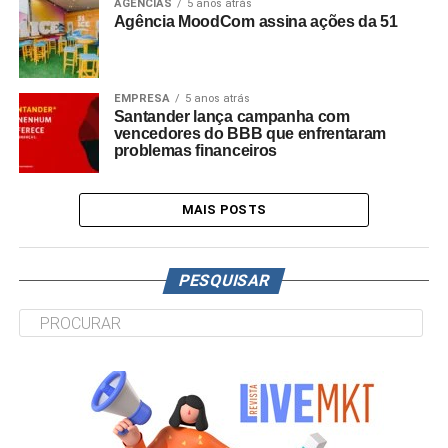
AGÊNCIAS
5 anos atrás
Agência MoodCom assina ações da 51
EMPRESA
5 anos atrás
Santander lança campanha com
vencedores do BBB que enfrentaram
problemas financeiros
MAIS POSTS
PESQUISAR