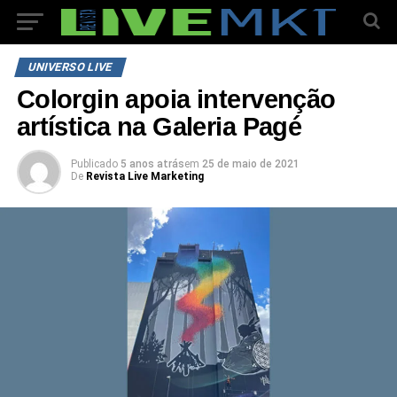
UNIVERSO LIVE
Colorgin apoia intervenção
artística na Galeria Pagé
Publicado
5 anos atrás
em
25 de maio de 2021
De
Revista Live Marketing