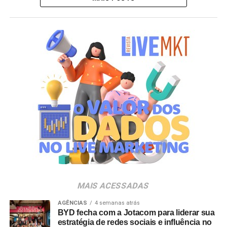
MAIS ACESSADAS
AGÊNCIAS
4 semanas atrás
BYD fecha com a Jotacom para liderar sua
estratégia de redes sociais e influência no