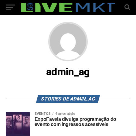
admin_ag
STORIES DE ADMIN_AG
EVENTOS
4 anos atrás
ExpoFavela divulga programação do
evento com ingressos acessíveis