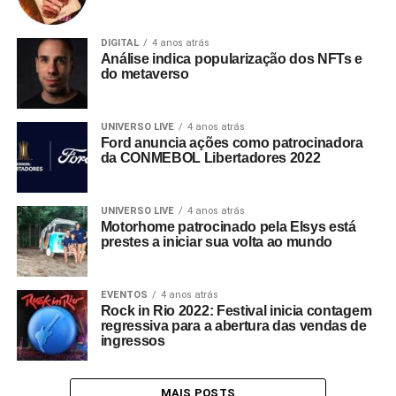
DIGITAL
4 anos atrás
Análise indica popularização dos NFTs e
do metaverso
UNIVERSO LIVE
4 anos atrás
Ford anuncia ações como patrocinadora
da CONMEBOL Libertadores 2022
UNIVERSO LIVE
4 anos atrás
Motorhome patrocinado pela Elsys está
prestes a iniciar sua volta ao mundo
EVENTOS
4 anos atrás
Rock in Rio 2022: Festival inicia contagem
regressiva para a abertura das vendas de
ingressos
MAIS POSTS