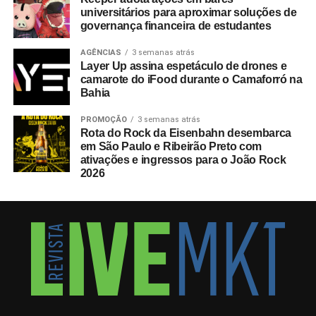
universitários para aproximar soluções de
governança financeira de estudantes
AGÊNCIAS
3 semanas atrás
Layer Up assina espetáculo de drones e
camarote do iFood durante o Camaforró na
Bahia
PROMOÇÃO
3 semanas atrás
Rota do Rock da Eisenbahn desembarca
em São Paulo e Ribeirão Preto com
ativações e ingressos para o João Rock
2026