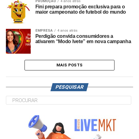
PROMOÇÃO
4 anos atrás
Fini prepara promoção exclusiva para o
maior campeonato de futebol do mundo
EMPRESA
4 anos atrás
Perdigão convida consumidores a
ativarem “Modo Ivete” em nova campanha
MAIS POSTS
PESQUISAR