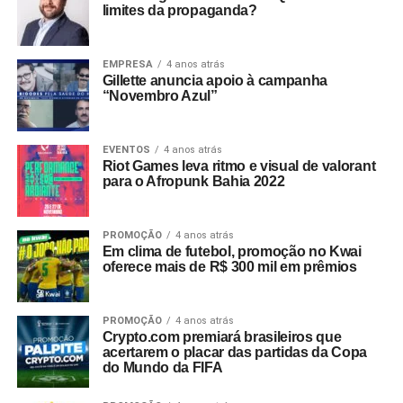
limites da propaganda?
EMPRESA
4 anos atrás
Gillette anuncia apoio à campanha
“Novembro Azul”
EVENTOS
4 anos atrás
Riot Games leva ritmo e visual de valorant
para o Afropunk Bahia 2022
PROMOÇÃO
4 anos atrás
Em clima de futebol, promoção no Kwai
oferece mais de R$ 300 mil em prêmios
PROMOÇÃO
4 anos atrás
Crypto.com premiará brasileiros que
acertarem o placar das partidas da Copa
do Mundo da FIFA