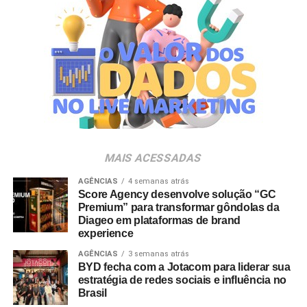
MAIS ACESSADAS
AGÊNCIAS
4 semanas atrás
Score Agency desenvolve solução “GC
Premium” para transformar gôndolas da
Diageo em plataformas de brand
experience
AGÊNCIAS
3 semanas atrás
BYD fecha com a Jotacom para liderar sua
estratégia de redes sociais e influência no
Brasil