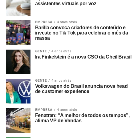
assistentes virtuais por voz
EMPRESA
4 anos atrás
Barilla convoca criadores de conteúdo e
investe no Tik Tok para celebrar o mês da
massa
GENTE
4 anos atrás
Ira Finkelstein é a nova CSO da Cheil Brasil
GENTE
4 anos atrás
Volkswagen do Brasil anuncia nova head
de customer experience
EMPRESA
4 anos atrás
Fenatran: “A melhor de todos os tempos”,
afirma VP de Vendas.