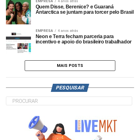
EMPRESA
4 anos atrás
Quem Disse, Berenice? e Guaraná
Antarctica se juntam para torcer pelo Brasil
EMPRESA
4 anos atrás
Neon e Terra fecham parceria para
incentivo e apoio do brasileiro trabalhador
MAIS POSTS
PESQUISAR