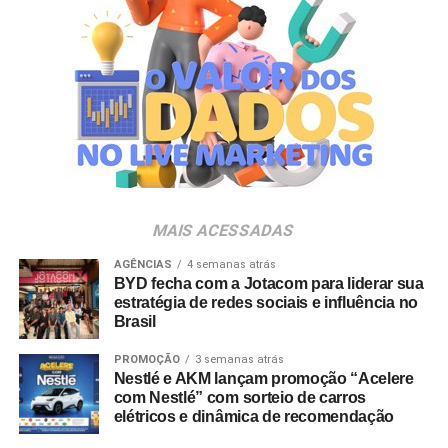
MAIS ACESSADAS
AGÊNCIAS
4 semanas atrás
BYD fecha com a Jotacom para liderar sua
estratégia de redes sociais e influência no
Brasil
PROMOÇÃO
3 semanas atrás
Nestlé e AKM lançam promoção “Acelere
com Nestlé” com sorteio de carros
elétricos e dinâmica de recomendação