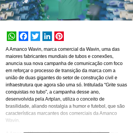
WhatsApp
Facebook
Twitter
LinkedIn
Pinterest
A Amanco Wavin, marca comercial da Wavin, uma das
maiores fabricantes mundiais de tubos e conexões,
anuncia sua nova campanha de comunicação com foco
em reforçar o processo de transição da marca com a
união de duas gigantes do setor de construção civil e
infraestrutura que agora são uma só. Intitulada “Grite suas
conquistas no tubo”, a campanha desse ano,
desenvolvida pela Artplan, utiliza o conceito de
brasilidade, aliando nostalgia a humor e futebol, que são
características marcantes dos comerciais da Amanco
Wavin.