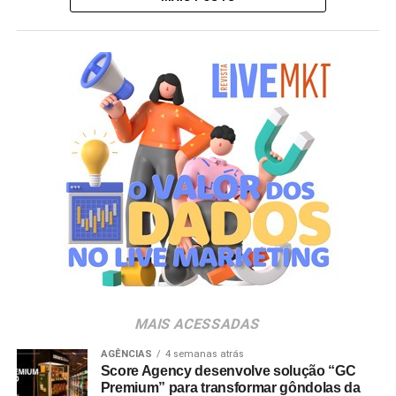
MAIS ACESSADAS
AGÊNCIAS
4 semanas atrás
Score Agency desenvolve solução “GC
Premium” para transformar gôndolas da