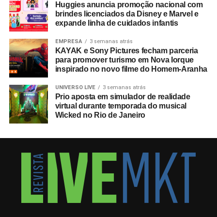
Huggies anuncia promoção nacional com
brindes licenciados da Disney e Marvel e
expande linha de cuidados infantis
EMPRESA
3 semanas atrás
KAYAK e Sony Pictures fecham parceria
para promover turismo em Nova Iorque
inspirado no novo filme do Homem-Aranha
UNIVERSO LIVE
3 semanas atrás
Prio aposta em simulador de realidade
virtual durante temporada do musical
Wicked no Rio de Janeiro