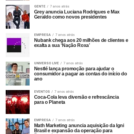
GENTE
7 anos atrás
Grey anuncia Luciana Rodrigues e Max
Geraldo como novos presidentes
EMPRESA
7 anos atrás
Nubank chega aos 20 milhões de clientes e
exalta a sua ‘Nação Roxa’
UNIVERSO LIVE
7 anos atrás
Nestlé lança promoção para ajudar o
consumidor a pagar as contas do início do
ano
EVENTOS
7 anos atrás
Coca-Cola leva diversão e refrescância
para o Planeta
EMPRESA
7 anos atrás
Math Marketing anuncia aquisição da Igni
Brasil e expansão da operação para