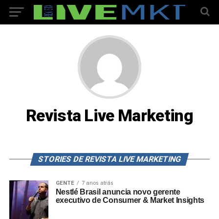
Revista Live Marketing
STORIES DE REVISTA LIVE MARKETING
GENTE
7 anos atrás
Nestlé Brasil anuncia novo gerente
executivo de Consumer & Market Insights