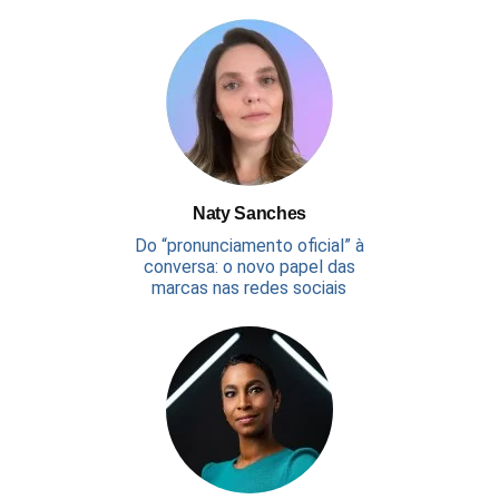
Naty Sanches
Do “pronunciamento oficial” à
conversa: o novo papel das
marcas nas redes sociais