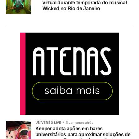
virtual durante temporada do musical
Wicked no Rio de Janeiro
UNIVERSO LIVE
3 semanas atrás
Keeper adota ações em bares
universitários para aproximar soluções de