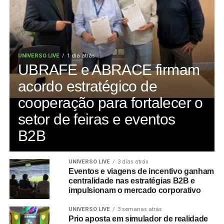
UNIVERSO LIVE
1 dia atrás
UBRAFE e ABRACE firmam
acordo estratégico de
cooperação para fortalecer o
setor de feiras e eventos
B2B
UNIVERSO LIVE
3 dias atrás
Eventos e viagens de incentivo ganham
centralidade nas estratégias B2B e
impulsionam o mercado corporativo
UNIVERSO LIVE
3 semanas atrás
Prio aposta em simulador de realidade