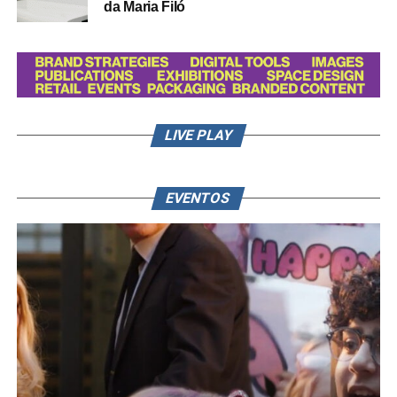
da Maria Filó
LIVE PLAY
EVENTOS