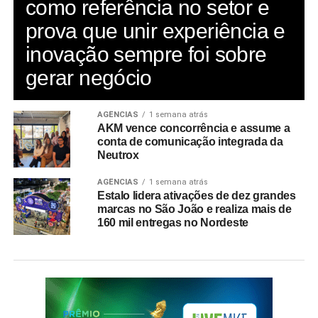
como referência no setor e
prova que unir experiência e
inovação sempre foi sobre
gerar negócio
AGÊNCIAS
1 semana atrás
AKM vence concorrência e assume a
conta de comunicação integrada da
Neutrox
AGÊNCIAS
1 semana atrás
Estalo lidera ativações de dez grandes
marcas no São João e realiza mais de
160 mil entregas no Nordeste