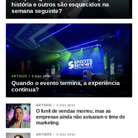
história e outros são esquecidos na
semana seguinte?
ARTIGOS
6 dias atrás
Quando o evento termina, a experiência
continua?
ARTIGOS
6 dias atrás
O funil de vendas morreu, mas as
empresas ainda não avisaram o time de
marketing
ARTIGOS
6 dias atrás