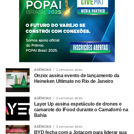
AGÊNCIAS
2 semanas atrás
Onzex assina evento de lançamento da
Heineken Ultimate no Rio de Janeiro
AGÊNCIAS
2 semanas atrás
Layer Up assina espetáculo de drones e
camarote do iFood durante o Camaforró na
Bahia
AGÊNCIAS
3 semanas atrás
BYD fecha com a Jotacom para liderar sua