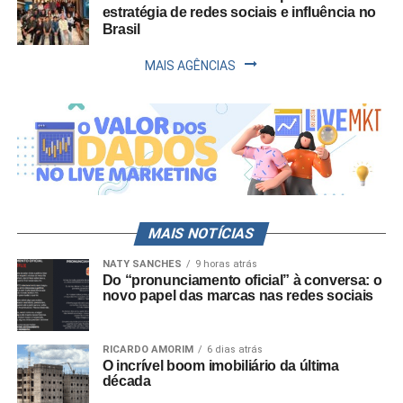
estratégia de redes sociais e influência no
Brasil
MAIS AGÊNCIAS
MAIS NOTÍCIAS
NATY SANCHES
9 horas atrás
Do “pronunciamento oficial” à conversa: o
novo papel das marcas nas redes sociais
RICARDO AMORIM
6 dias atrás
O incrível boom imobiliário da última
década