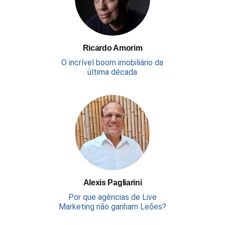
Ricardo Amorim
O incrível boom imobiliário da
última década
Alexis Pagliarini
Por que agências de Live
Marketing não ganham Leões?