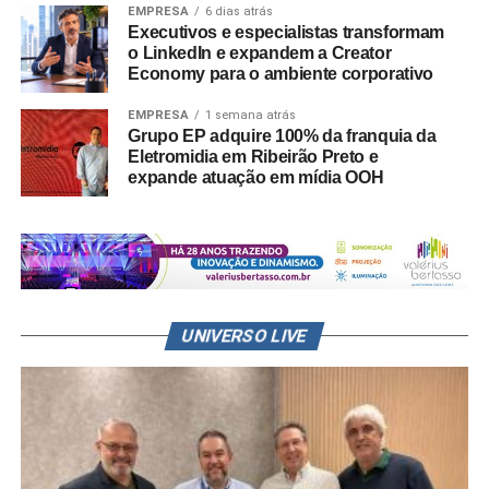
EMPRESA
6 dias atrás
Executivos e especialistas transformam
o LinkedIn e expandem a Creator
Economy para o ambiente corporativo
EMPRESA
1 semana atrás
Grupo EP adquire 100% da franquia da
Eletromidia em Ribeirão Preto e
expande atuação em mídia OOH
UNIVERSO LIVE