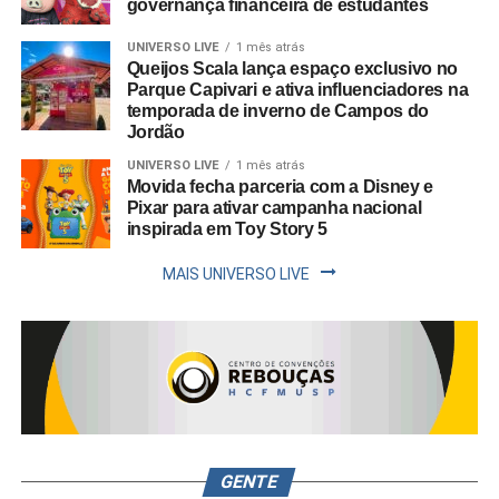
governança financeira de estudantes
UNIVERSO LIVE
1 mês atrás
Queijos Scala lança espaço exclusivo no
Parque Capivari e ativa influenciadores na
temporada de inverno de Campos do
Jordão
UNIVERSO LIVE
1 mês atrás
Movida fecha parceria com a Disney e
Pixar para ativar campanha nacional
inspirada em Toy Story 5
MAIS UNIVERSO LIVE
GENTE