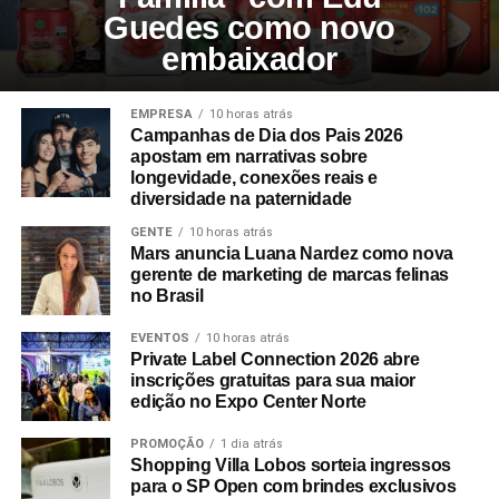
Guedes como novo
embaixador
EMPRESA
10 horas atrás
Campanhas de Dia dos Pais 2026
apostam em narrativas sobre
longevidade, conexões reais e
diversidade na paternidade
GENTE
10 horas atrás
Mars anuncia Luana Nardez como nova
gerente de marketing de marcas felinas
no Brasil
EVENTOS
10 horas atrás
Private Label Connection 2026 abre
inscrições gratuitas para sua maior
edição no Expo Center Norte
PROMOÇÃO
1 dia atrás
Shopping Villa Lobos sorteia ingressos
para o SP Open com brindes exclusivos