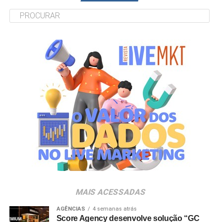
MAIS ACESSADAS
AGÊNCIAS
4 semanas atrás
Score Agency desenvolve solução “GC