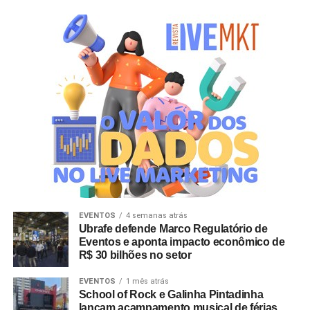
EVENTOS
4 semanas atrás
Ubrafe defende Marco Regulatório de
Eventos e aponta impacto econômico de
R$ 30 bilhões no setor
EVENTOS
1 mês atrás
School of Rock e Galinha Pintadinha
lançam acampamento musical de férias