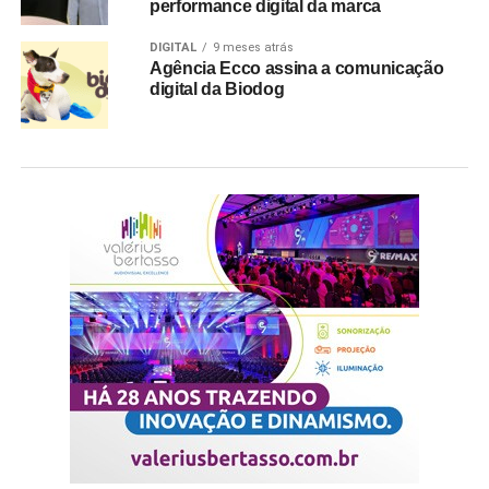
performance digital da marca
DIGITAL
9 meses atrás
Agência Ecco assina a comunicação
digital da Biodog