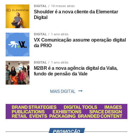
DIGITAL
10 meses atrás
Shoulder é a nova cliente da Elementar
Digital
DIGITAL
1 ano atrás
VX Comunicação assume operação digital
da PRIO
DIGITAL
1 ano atrás
M2BR é a nova agência digital da Valia,
fundo de pensão da Vale
MAIS DIGITAL
PROMOÇÃO