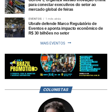
para conectar executivos do setor ao
mercado global de feiras
EVENTOS
1 mês atrás
Ubrafe defende Marco Regulatório de
Eventos e aponta impacto econômico de
R$ 30 bilhões no setor
MAIS EVENTOS
COLUNISTAS