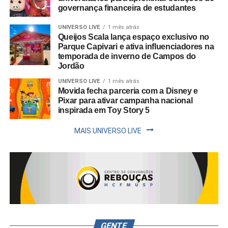
governança financeira de estudantes
UNIVERSO LIVE
1 mês atrás
Queijos Scala lança espaço exclusivo no
Parque Capivari e ativa influenciadores na
temporada de inverno de Campos do
Jordão
UNIVERSO LIVE
1 mês atrás
Movida fecha parceria com a Disney e
Pixar para ativar campanha nacional
inspirada em Toy Story 5
MAIS UNIVERSO LIVE
GENTE