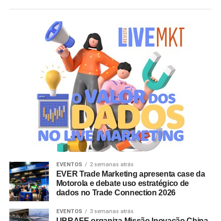
EVENTOS
2 semanas atrás
EVER Trade Marketing apresenta case da
Motorola e debate uso estratégico de
dados no Trade Connection 2026
EVENTOS
3 semanas atrás
UBRAFE organiza Missão Inovação China