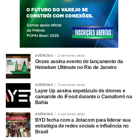
AGÊNCIAS
2 semanas atrás
Onzex assina evento de lançamento da
Heineken Ultimate no Rio de Janeiro
AGÊNCIAS
3 semanas atrás
Layer Up assina espetáculo de drones e
camarote do iFood durante o Camaforró na
Bahia
AGÊNCIAS
4 semanas atrás
BYD fecha com a Jotacom para liderar sua
estratégia de redes sociais e influência no
Brasil