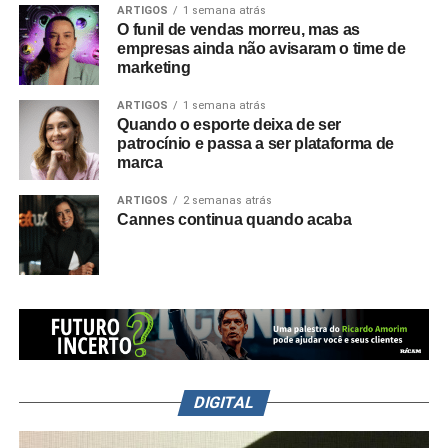
ARTIGOS
1 semana atrás
O funil de vendas morreu, mas as
empresas ainda não avisaram o time de
marketing
ARTIGOS
1 semana atrás
Quando o esporte deixa de ser
patrocínio e passa a ser plataforma de
marca
ARTIGOS
2 semanas atrás
Cannes continua quando acaba
DIGITAL