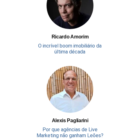
Ricardo Amorim
O incrível boom imobiliário da
última década
Alexis Pagliarini
Por que agências de Live
Marketing não ganham Leões?