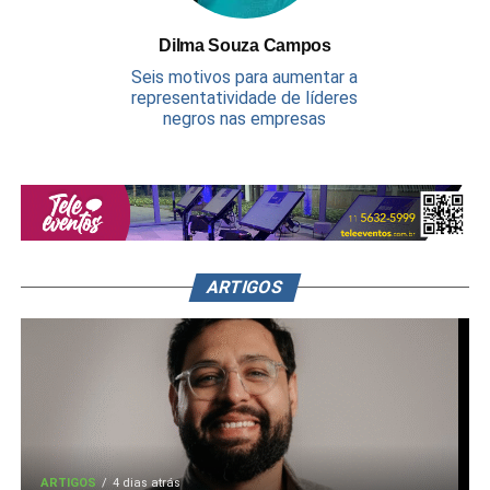
Dilma Souza Campos
Seis motivos para aumentar a
representatividade de líderes
negros nas empresas
ARTIGOS
ARTIGOS
4 dias atrás