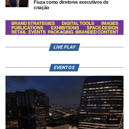
Fiuza como diretores executivos de
criação
LIVE PLAY
EVENTOS