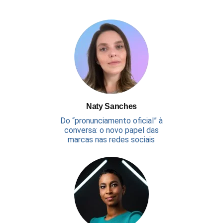
Naty Sanches
Do “pronunciamento oficial” à
conversa: o novo papel das
marcas nas redes sociais