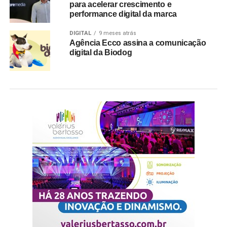
para acelerar crescimento e
performance digital da marca
DIGITAL
9 meses atrás
Agência Ecco assina a comunicação
digital da Biodog