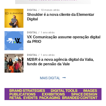
DIGITAL
10 meses atrás
Shoulder é a nova cliente da Elementar
Digital
DIGITAL
1 ano atrás
VX Comunicação assume operação digital
da PRIO
DIGITAL
1 ano atrás
M2BR é a nova agência digital da Valia,
fundo de pensão da Vale
MAIS DIGITAL