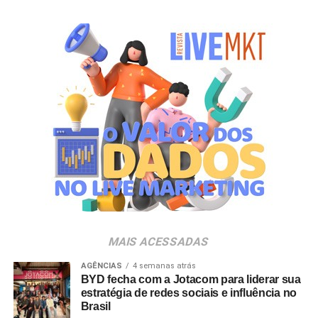
MAIS ACESSADAS
AGÊNCIAS
4 semanas atrás
BYD fecha com a Jotacom para liderar sua
estratégia de redes sociais e influência no
Brasil