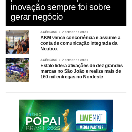
inovação sempre foi sobre
gerar negócio
AGÊNCIAS
2 semanas atrás
AKM vence concorrência e assume a
conta de comunicação integrada da
Neutrox
AGÊNCIAS
2 semanas atrás
Estalo lidera ativações de dez grandes
marcas no São João e realiza mais de
160 mil entregas no Nordeste