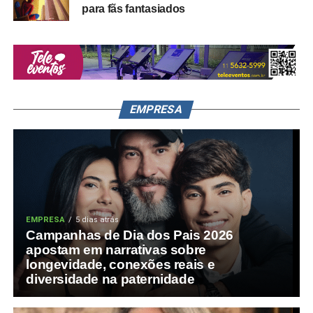
para fãs fantasiados
EMPRESA
EMPRESA
5 dias atrás
Campanhas de Dia dos Pais 2026
apostam em narrativas sobre
longevidade, conexões reais e
diversidade na paternidade