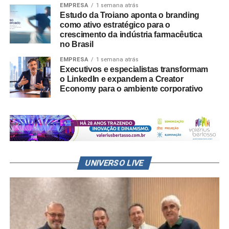
EMPRESA
1 semana atrás
Estudo da Troiano aponta o branding
como ativo estratégico para o
crescimento da indústria farmacêutica
no Brasil
EMPRESA
1 semana atrás
Executivos e especialistas transformam
o LinkedIn e expandem a Creator
Economy para o ambiente corporativo
UNIVERSO LIVE