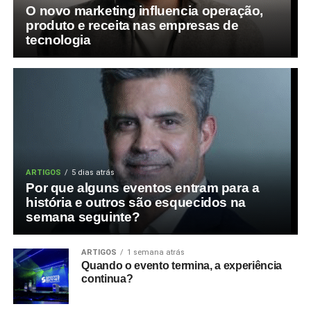
O novo marketing influencia operação,
produto e receita nas empresas de
tecnologia
ARTIGOS
5 dias atrás
Por que alguns eventos entram para a
história e outros são esquecidos na
semana seguinte?
ARTIGOS
1 semana atrás
Quando o evento termina, a experiência
continua?