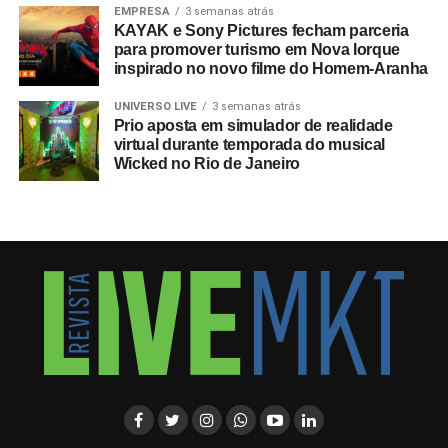
EMPRESA
3 semanas atrás
KAYAK e Sony Pictures fecham parceria
para promover turismo em Nova Iorque
inspirado no novo filme do Homem-Aranha
UNIVERSO LIVE
3 semanas atrás
Prio aposta em simulador de realidade
virtual durante temporada do musical
Wicked no Rio de Janeiro