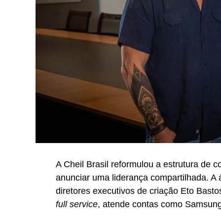
A Cheil Brasil reformulou a estrutura de
anunciar uma liderança compartilhada. A
diretores executivos de criação Eto Bast
full service
, atende contas como Samsung,