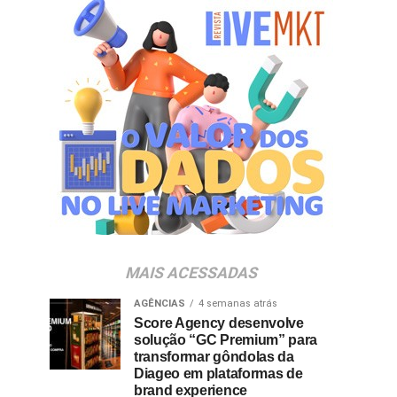
MAIS ACESSADAS
AGÊNCIAS
4 semanas atrás
Score Agency desenvolve
solução “GC Premium” para
transformar gôndolas da
Diageo em plataformas de
brand experience