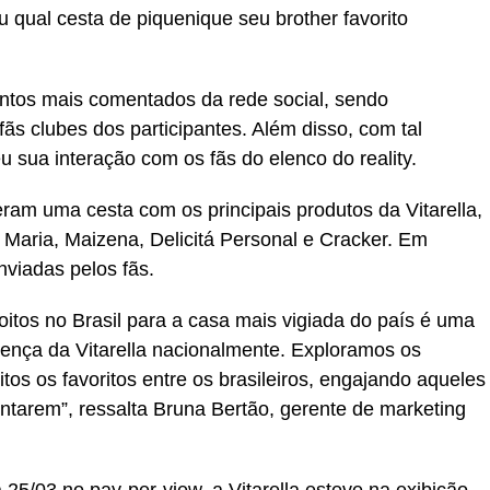
u qual cesta de piquenique seu brother favorito
ntos mais comentados da rede social, sendo
s clubes dos participantes. Além disso, com tal
u sua interação com os fãs do elenco do reality.
ram uma cesta com os principais produtos da Vitarella,
Maria, Maizena, Delicitá Personal e Cracker. Em
nviadas pelos fãs.
itos no Brasil para a casa mais vigiada do país é uma
resença da Vitarella nacionalmente. Exploramos os
tos os favoritos entre os brasileiros, engajando aqueles
tarem”, ressalta Bruna Bertão, gerente de marketing