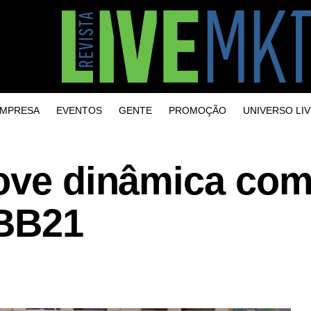
MPRESA
EVENTOS
GENTE
PROMOÇÃO
UNIVERSO LIV
move dinâmica com
BBB21