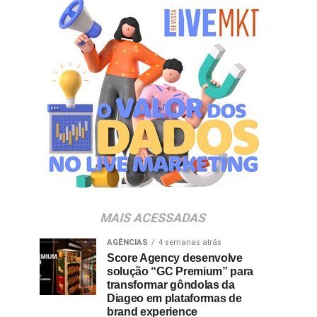
MAIS ACESSADAS
AGÊNCIAS
4 semanas atrás
Score Agency desenvolve
solução “GC Premium” para
transformar gôndolas da
Diageo em plataformas de
brand experience