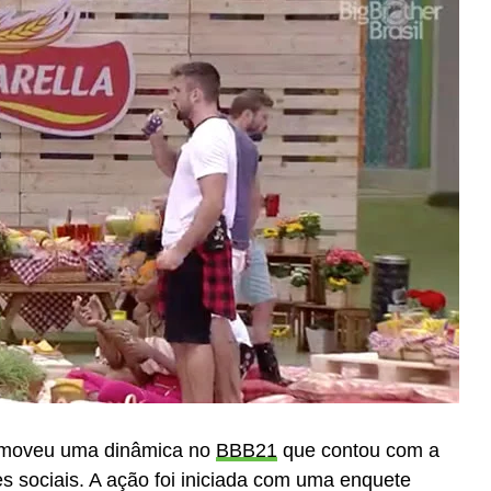
promoveu uma dinâmica no
BBB21
que contou com a
es sociais. A ação foi iniciada com uma enquete