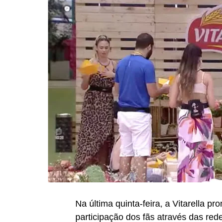
Na última quinta-feira, a Vitarella 
participação dos fãs através das red