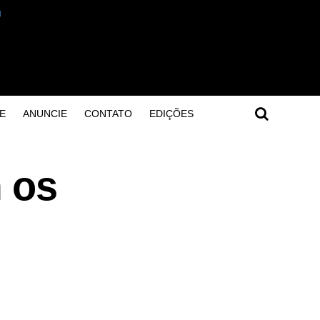
E
ANUNCIE
CONTATO
EDIÇÕES
 os