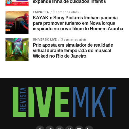
expande linha de cuidados infantis
EMPRESA
3 semanas atrás
KAYAK e Sony Pictures fecham parceria
para promover turismo em Nova Iorque
inspirado no novo filme do Homem-Aranha
UNIVERSO LIVE
3 semanas atrás
Prio aposta em simulador de realidade
virtual durante temporada do musical
Wicked no Rio de Janeiro