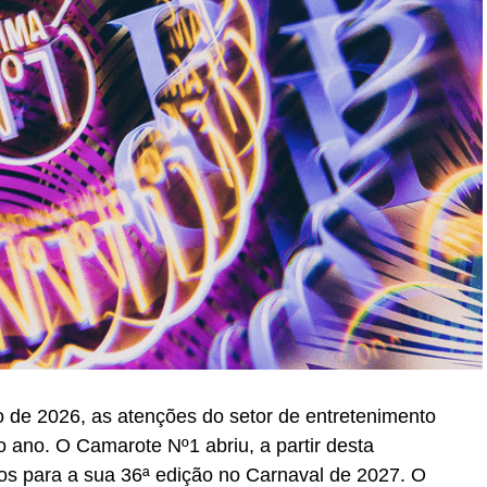
 de 2026, as atenções do setor de entretenimento
 ano. O Camarote Nº1 abriu, a partir desta
essos para a sua 36ª edição no Carnaval de 2027. O