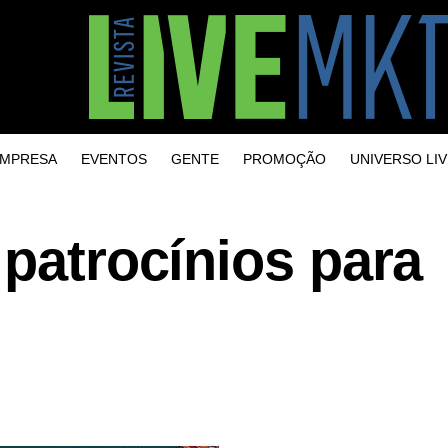
MPRESA
EVENTOS
GENTE
PROMOÇÃO
UNIVERSO LIV
 patrocínios para