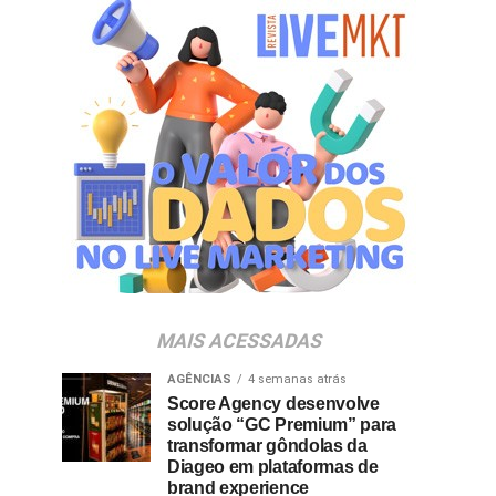
MAIS ACESSADAS
AGÊNCIAS
4 semanas atrás
Score Agency desenvolve
solução “GC Premium” para
transformar gôndolas da
Diageo em plataformas de
brand experience