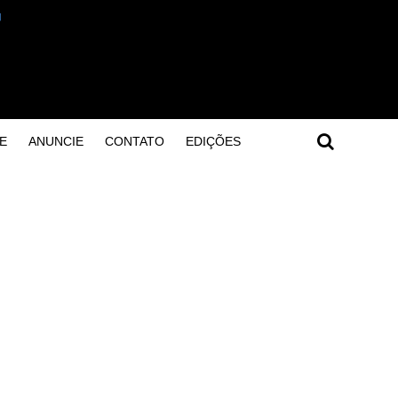
E
ANUNCIE
CONTATO
EDIÇÕES