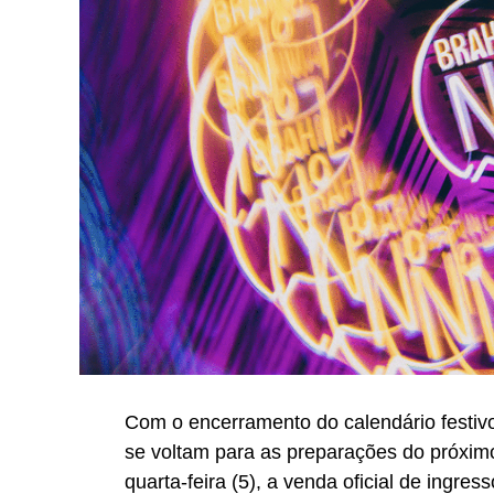
Com o encerramento do calendário festivo
se voltam para as preparações do próximo
quarta-feira (5), a venda oficial de ingr