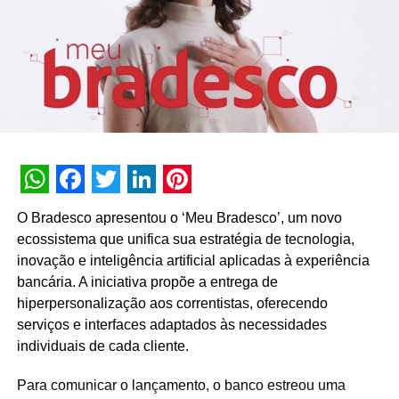
WhatsApp
Facebook
Twitter
LinkedIn
Pinterest
O Bradesco apresentou o ‘Meu Bradesco’, um novo
ecossistema que unifica sua estratégia de tecnologia,
inovação e inteligência artificial aplicadas à experiência
bancária. A iniciativa propõe a entrega de
hiperpersonalização aos correntistas, oferecendo
serviços e interfaces adaptados às necessidades
individuais de cada cliente.
Para comunicar o lançamento, o banco estreou uma