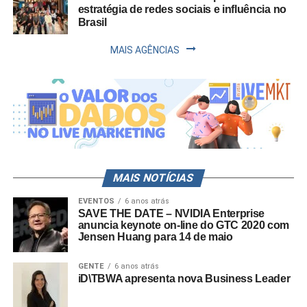
estratégia de redes sociais e influência no
Brasil
MAIS AGÊNCIAS
MAIS NOTÍCIAS
EVENTOS
6 anos atrás
SAVE THE DATE – NVIDIA Enterprise
anuncia keynote on-line do GTC 2020 com
Jensen Huang para 14 de maio
GENTE
6 anos atrás
iD\TBWA apresenta nova Business Leader