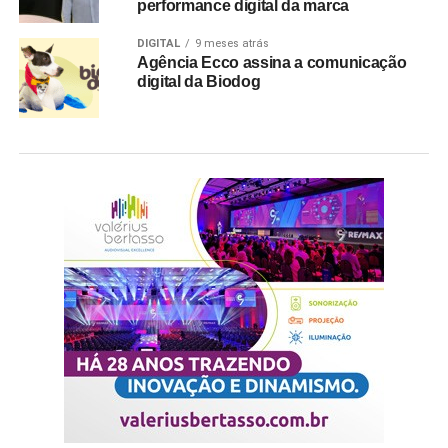
performance digital da marca
DIGITAL
9 meses atrás
Agência Ecco assina a comunicação
digital da Biodog