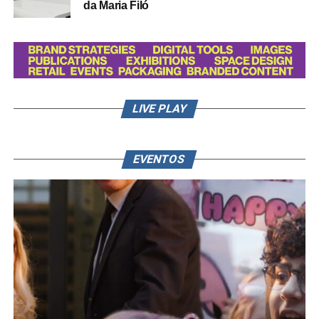
da Maria Filó
LIVE PLAY
EVENTOS