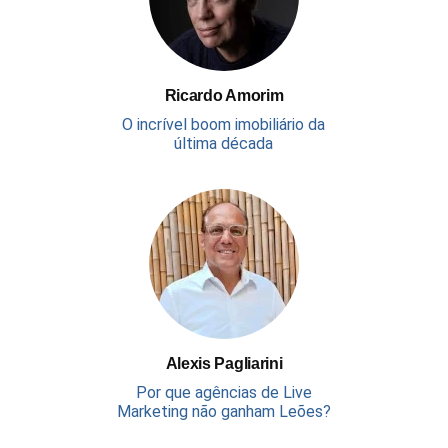
Ricardo Amorim
O incrível boom imobiliário da
última década
Alexis Pagliarini
Por que agências de Live
Marketing não ganham Leões?