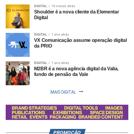
DIGITAL
10 meses atrás
Shoulder é a nova cliente da Elementar
Digital
DIGITAL
1 ano atrás
VX Comunicação assume operação digital
da PRIO
DIGITAL
1 ano atrás
M2BR é a nova agência digital da Valia,
fundo de pensão da Vale
MAIS DIGITAL
PROMOÇÃO