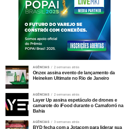
AGÊNCIAS
2 semanas atrás
Onzex assina evento de lançamento da
Heineken Ultimate no Rio de Janeiro
AGÊNCIAS
2 semanas atrás
Layer Up assina espetáculo de drones e
camarote do iFood durante o Camaforró na
Bahia
AGÊNCIAS
3 semanas atrás
BYD fecha com a Jotacom para liderar sua