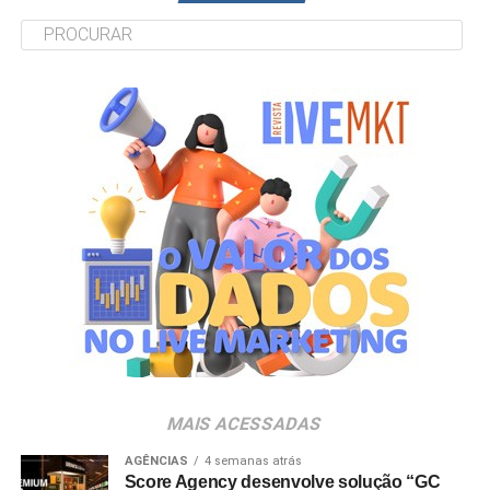
MAIS ACESSADAS
AGÊNCIAS
4 semanas atrás
Score Agency desenvolve solução “GC