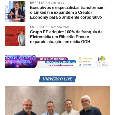
EMPRESA
6 dias atrás
Executivos e especialistas transformam
o LinkedIn e expandem a Creator
Economy para o ambiente corporativo
EMPRESA
1 semana atrás
Grupo EP adquire 100% da franquia da
Eletromidia em Ribeirão Preto e
expande atuação em mídia OOH
UNIVERSO LIVE