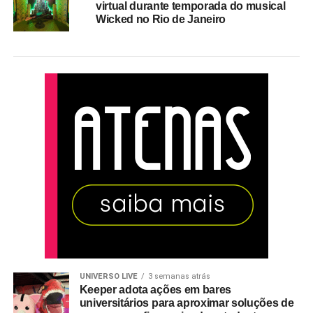
virtual durante temporada do musical
Wicked no Rio de Janeiro
UNIVERSO LIVE
3 semanas atrás
Keeper adota ações em bares
universitários para aproximar soluções de