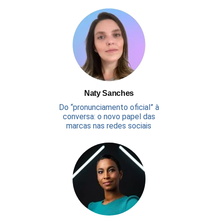
Naty Sanches
Do “pronunciamento oficial” à
conversa: o novo papel das
marcas nas redes sociais