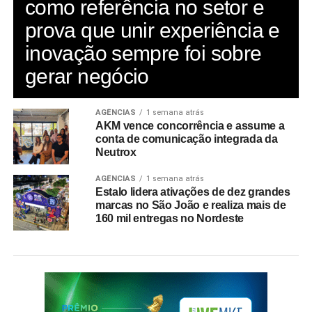
como referência no setor e
prova que unir experiência e
inovação sempre foi sobre
gerar negócio
AGÊNCIAS
1 semana atrás
AKM vence concorrência e assume a
conta de comunicação integrada da
Neutrox
AGÊNCIAS
1 semana atrás
Estalo lidera ativações de dez grandes
marcas no São João e realiza mais de
160 mil entregas no Nordeste