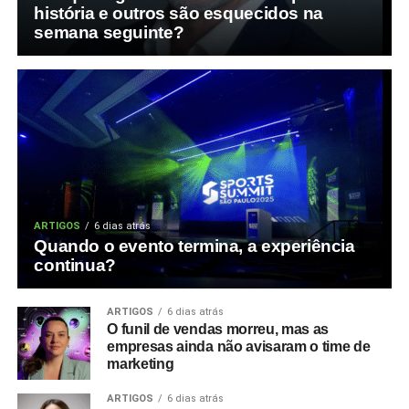
história e outros são esquecidos na
semana seguinte?
ARTIGOS
6 dias atrás
Quando o evento termina, a experiência
continua?
ARTIGOS
6 dias atrás
O funil de vendas morreu, mas as
empresas ainda não avisaram o time de
marketing
ARTIGOS
6 dias atrás