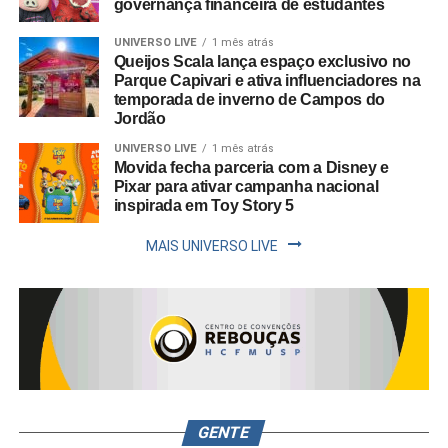
governança financeira de estudantes
UNIVERSO LIVE
1 mês atrás
Queijos Scala lança espaço exclusivo no
Parque Capivari e ativa influenciadores na
temporada de inverno de Campos do
Jordão
UNIVERSO LIVE
1 mês atrás
Movida fecha parceria com a Disney e
Pixar para ativar campanha nacional
inspirada em Toy Story 5
MAIS UNIVERSO LIVE
GENTE