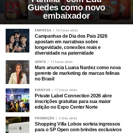
Guedes como novo
embaixador
EMPRESA
16 horas atrás
Campanhas de Dia dos Pais 2026
apostam em narrativas sobre
longevidade, conexões reais e
diversidade na paternidade
GENTE
17 horas atrás
Mars anuncia Luana Nardez como nova
gerente de marketing de marcas felinas
no Brasil
EVENTOS
17 horas atrás
Private Label Connection 2026 abre
inscrições gratuitas para sua maior
edição no Expo Center Norte
PROMOÇÃO
2 dias atrás
Shopping Villa Lobos sorteia ingressos
para o SP Open com brindes exclusivos