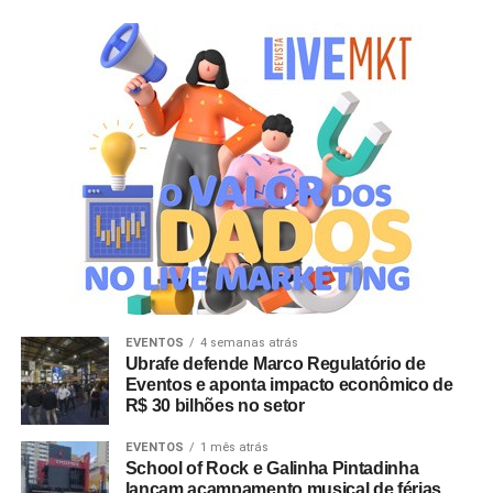
EVENTOS
4 semanas atrás
Ubrafe defende Marco Regulatório de
Eventos e aponta impacto econômico de
R$ 30 bilhões no setor
EVENTOS
1 mês atrás
School of Rock e Galinha Pintadinha
lançam acampamento musical de férias