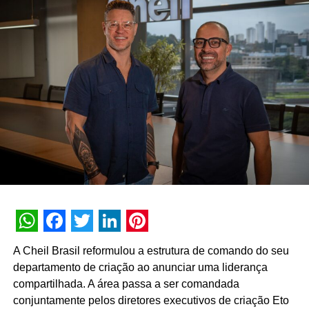
WhatsApp
Facebook
Twitter
LinkedIn
Pinterest
A Cheil Brasil reformulou a estrutura de comando do seu
departamento de criação ao anunciar uma liderança
compartilhada. A área passa a ser comandada
conjuntamente pelos diretores executivos de criação Eto