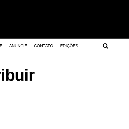
E
ANUNCIE
CONTATO
EDIÇÕES
ibuir