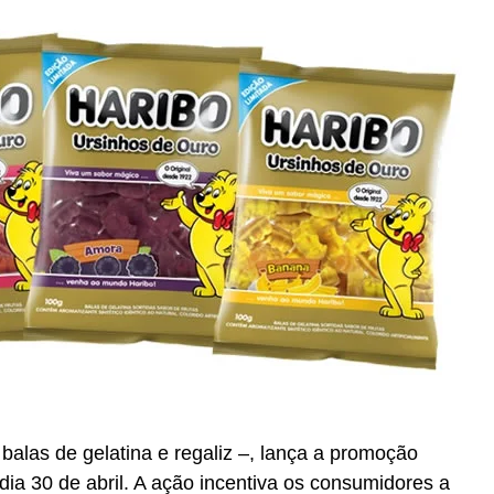
balas de gelatina e regaliz –, lança a promoção
o dia 30 de abril. A ação incentiva os consumidores a