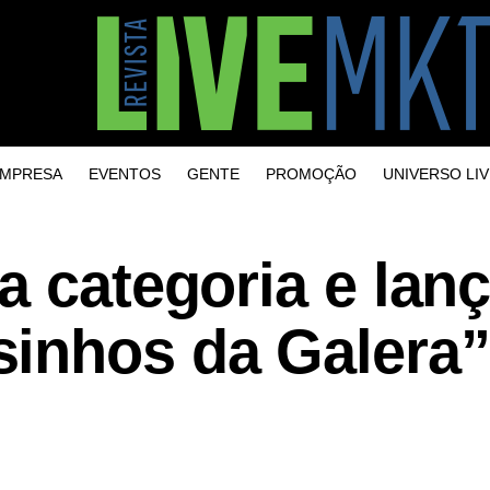
MPRESA
EVENTOS
GENTE
PROMOÇÃO
UNIVERSO LIV
a categoria e lan
inhos da Galera”