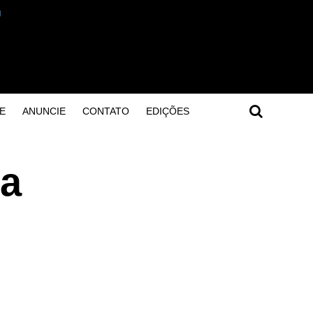
E
ANUNCIE
CONTATO
EDIÇÕES
ça