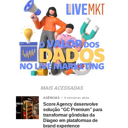
MAIS ACESSADAS
AGÊNCIAS
4 semanas atrás
Score Agency desenvolve
solução “GC Premium” para
transformar gôndolas da
Diageo em plataformas de
brand experience