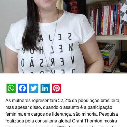
WhatsApp
Facebook
Twitter
LinkedIn
Pinterest
As mulheres representam 52,2% da população brasileira,
mas apesar disso, quando o assunto é a participação
feminina em cargos de liderança, são minoria. Pesquisa
realizada pela consultoria global Grant Thornton mostra