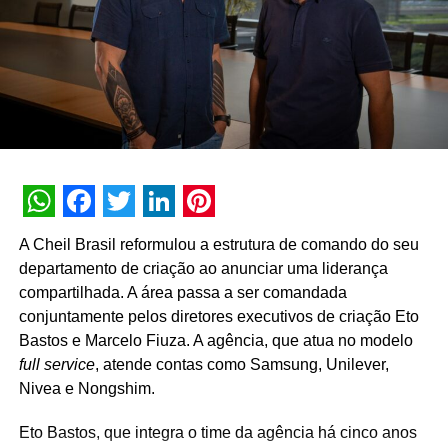
WhatsApp
Facebook
Twitter
LinkedIn
Pinterest
A Cheil Brasil reformulou a estrutura de comando do seu
departamento de criação ao anunciar uma liderança
compartilhada. A área passa a ser comandada
conjuntamente pelos diretores executivos de criação Eto
Bastos e Marcelo Fiuza. A agência, que atua no modelo
full service
, atende contas como Samsung, Unilever,
Nivea e Nongshim.
Eto Bastos, que integra o time da agência há cinco anos