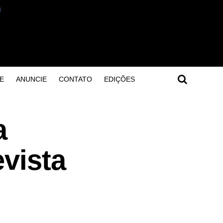
E
ANUNCIE
CONTATO
EDIÇÕES
a
vista