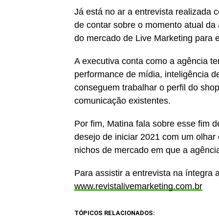
Já está no ar a entrevista realizad
de contar sobre o momento atual da 
do mercado de Live Marketing para e
A executiva conta como a agência te
performance de mídia, inteligência d
conseguem trabalhar o perfil do shop
comunicação existentes.
Por fim, Matina fala sobre esse fim 
desejo de iniciar 2021 com um olha
nichos de mercado em que a agência
Para assistir a entrevista na íntegra
www.revistalivemarketing.com.br
TÓPICOS RELACIONADOS: