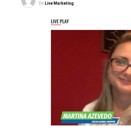
De
Live Marketing