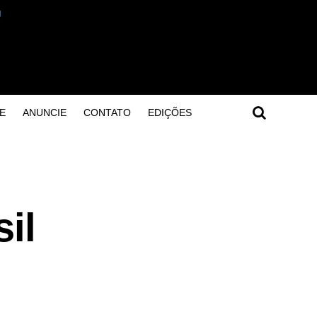
E
ANUNCIE
CONTATO
EDIÇÕES
il