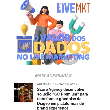
MAIS ACESSADAS
AGÊNCIAS
4 semanas atrás
Score Agency desenvolve
solução “GC Premium” para
transformar gôndolas da
Diageo em plataformas de
brand experience