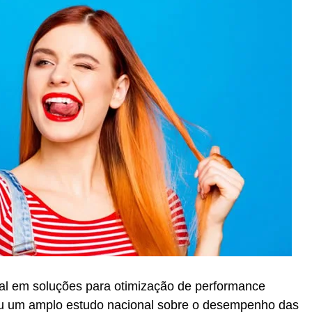
bal em soluções para otimização de performance
zou um amplo estudo nacional sobre o desempenho das