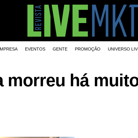
MPRESA
EVENTOS
GENTE
PROMOÇÃO
UNIVERSO LIV
 morreu há muit