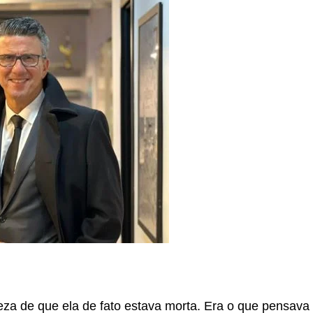
eza de que ela de fato estava morta. Era o que pensava