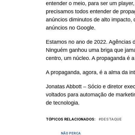
entender o meio, para ser um player,
precisamos todos entender de propa
anúncios diminutos de alto impacto,
anúncios no Google.
Estamos no ano de 2022. Agências 
Ninguém ganhou uma briga que jamai
centro, um núcleo. A propaganda é a
A propaganda, agora, é a alma da int
Jonatas Abbott – Sócio e diretor ex
voltados para automação de marketi
de tecnologia.
TÓPICOS RELACIONADOS:
DESTAQUE
NÃO PERCA