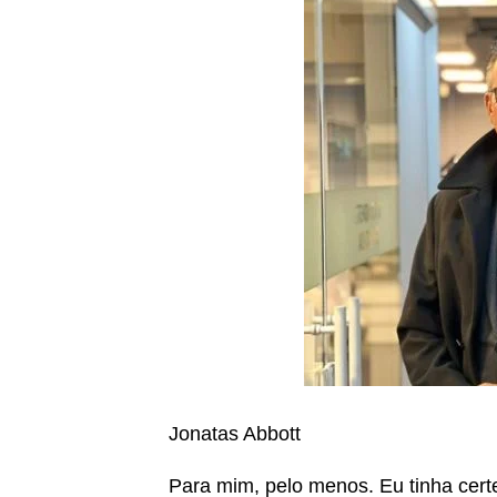
Jonatas Abbott
Para mim, pelo menos. Eu tinha cert