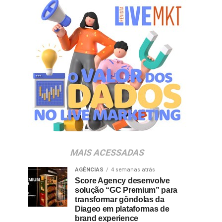
MAIS ACESSADAS
AGÊNCIAS
4 semanas atrás
Score Agency desenvolve
solução “GC Premium” para
transformar gôndolas da
Diageo em plataformas de
brand experience