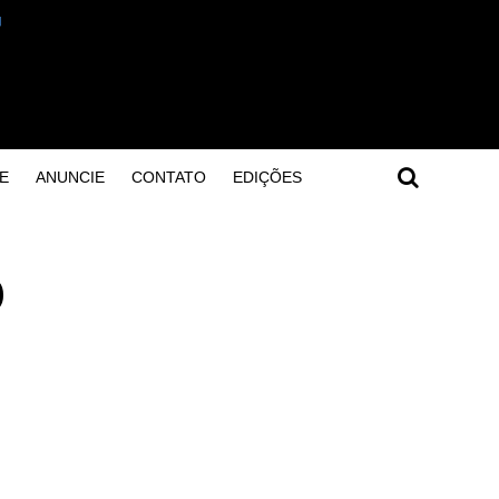
E
ANUNCIE
CONTATO
EDIÇÕES
o