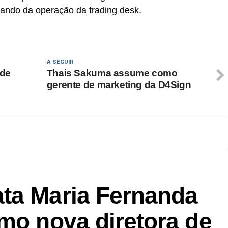
ando da operação da trading desk.
A SEGUIR
 de
Thais Sakuma assume como
gerente de marketing da D4Sign
ta Maria Fernanda
mo nova diretora de