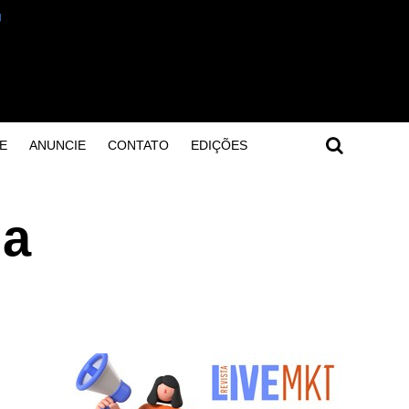
E
ANUNCIE
CONTATO
EDIÇÕES
ia