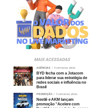
MAIS ACESSADAS
AGÊNCIAS
4 semanas atrás
BYD fecha com a Jotacom
para liderar sua estratégia de
redes sociais e influência no
Brasil
PROMOÇÃO
3 semanas atrás
Nestlé e AKM lançam
promoção “Acelere com