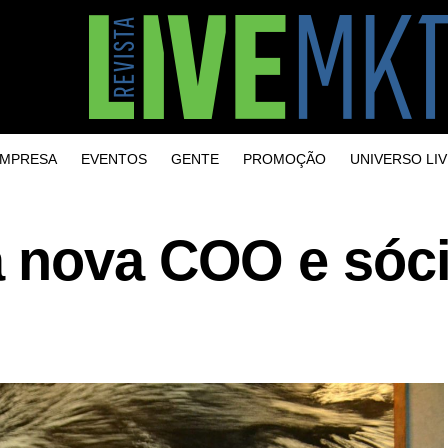
MPRESA
EVENTOS
GENTE
PROMOÇÃO
UNIVERSO LIV
 nova COO e sóc