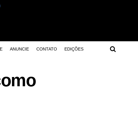
E
ANUNCIE
CONTATO
EDIÇÕES
como