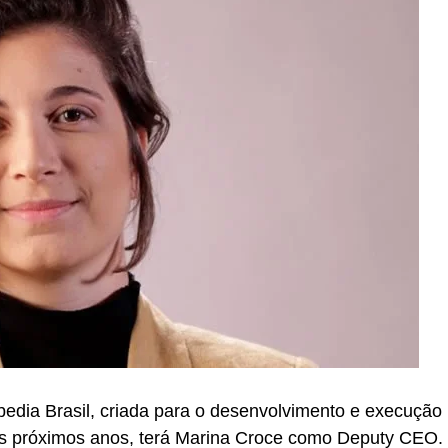
edia Brasil, criada para o desenvolvimento e execução
 os próximos anos, terá Marina Croce como Deputy CEO.