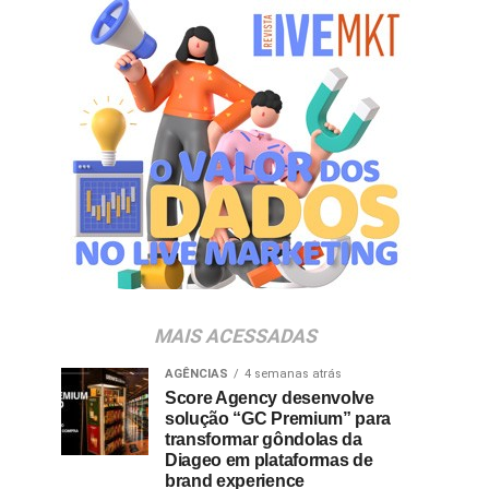
MAIS ACESSADAS
AGÊNCIAS
4 semanas atrás
Score Agency desenvolve
solução “GC Premium” para
transformar gôndolas da
Diageo em plataformas de
brand experience