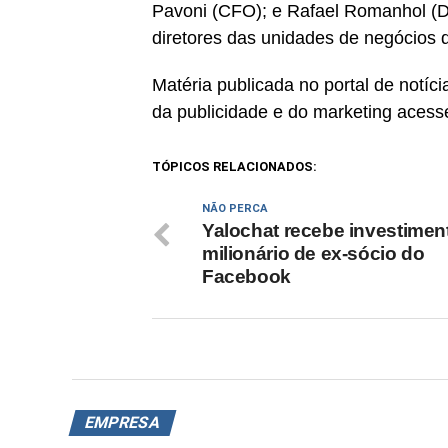
Pavoni (CFO); e Rafael Romanhol (Dir
diretores das unidades de negócios 
Matéria publicada no portal de notí
da publicidade e do marketing acess
TÓPICOS RELACIONADOS:
NÃO PERCA
Yalochat recebe investimen
milionário de ex-sócio do
Facebook
EMPRESA