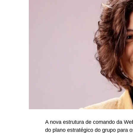
A nova estrutura de comando da Web
do plano estratégico do grupo para