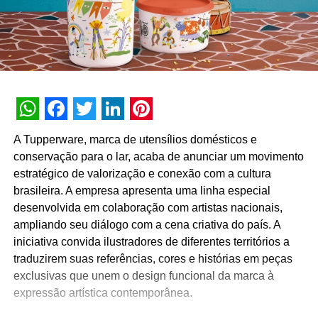
WhatsApp
Facebook
Twitter
LinkedIn
Pinterest
A Tupperware, marca de utensílios domésticos e
conservação para o lar, acaba de anunciar um movimento
estratégico de valorização e conexão com a cultura
brasileira. A empresa apresenta uma linha especial
desenvolvida em colaboração com artistas nacionais,
ampliando seu diálogo com a cena criativa do país. A
iniciativa convida ilustradores de diferentes territórios a
traduzirem suas referências, cores e histórias em peças
exclusivas que unem o design funcional da marca à
expressão artística contemporânea.