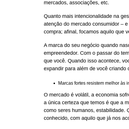
mercados, associações, etc.
Quanto mais intencionalidade na ges
atenção do mercado consumidor – e 
compra; afinal, focamos aquilo que 
A marca do seu negócio quando nas
empreendedor. Com o passar do temp
que você. Quando isso acontece, voc
expandir para além de você criando 
Marcas fortes resistem melhor às 
O mercado é volátil, a economia sofr
a única certeza que temos é que a 
como seres humanos, estabilidade. 
conhecido, com aquilo que já nos a