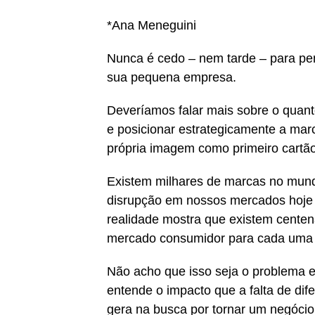
*Ana Meneguini
Nunca é cedo – nem tarde – para pe
sua pequena empresa.
Deveríamos falar mais sobre o quan
e posicionar estrategicamente a mar
própria imagem como primeiro cartão 
Existem milhares de marcas no mund
disrupção em nossos mercados hoje e
realidade mostra que existem centen
mercado consumidor para cada uma 
Não acho que isso seja o problema
entende o impacto que a falta de di
gera na busca por tornar um negócio 