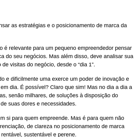
nsar as estratégias e o posicionamento de marca da
to é relevante para um pequeno empreendedor pensar
ca do seu negócios. Mas além disso, deve analisar sua
de visitas do negócio, desde o “dia 1”.
o e dificilmente uma exerce um poder de inovação e
m dia. É possível? Claro que sim! Mas no dia a dia a
as, senão milhares, de soluções à disposição do
de suas dores e necessidades.
 em si para quem empreende. Mas é para quem não
ferenciação, de clareza no posicionamento de marca
rentável, sustentável e perene.