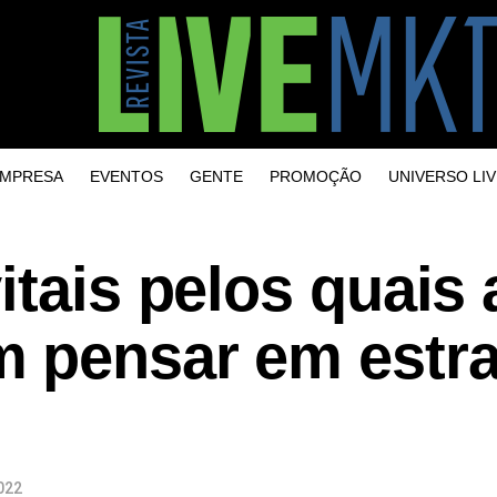
MPRESA
EVENTOS
GENTE
PROMOÇÃO
UNIVERSO LIV
itais pelos quais 
 pensar em estra
022