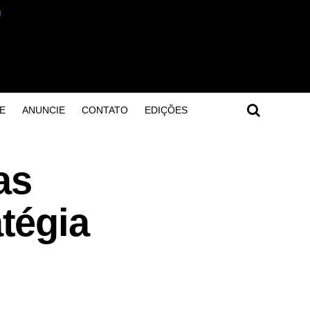
E
ANUNCIE
CONTATO
EDIÇÕES
as
tégia