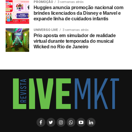
PROMOÇÃO
3 semanas atrás
Huggies anuncia promoção nacional com
brindes licenciados da Disney e Marvel e
expande linha de cuidados infantis
UNIVERSO LIVE
3 semanas atrás
Prio aposta em simulador de realidade
virtual durante temporada do musical
Wicked no Rio de Janeiro