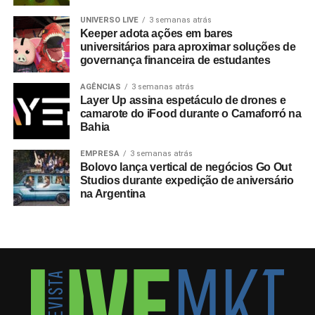
UNIVERSO LIVE
3 semanas atrás
Keeper adota ações em bares
universitários para aproximar soluções de
governança financeira de estudantes
AGÊNCIAS
3 semanas atrás
Layer Up assina espetáculo de drones e
camarote do iFood durante o Camaforró na
Bahia
EMPRESA
3 semanas atrás
Bolovo lança vertical de negócios Go Out
Studios durante expedição de aniversário
na Argentina