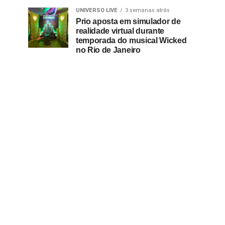
UNIVERSO LIVE
3 semanas atrás
Prio aposta em simulador de
realidade virtual durante
temporada do musical Wicked
no Rio de Janeiro