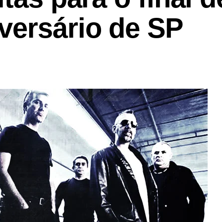
versário de SP