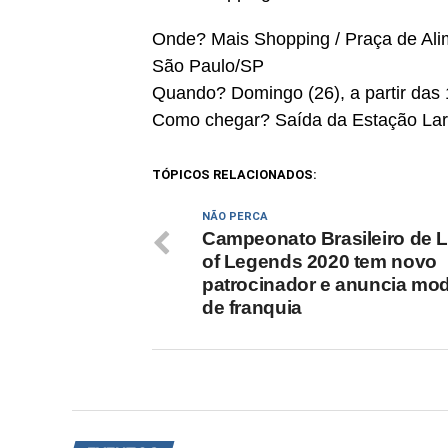
Onde? Mais Shopping / Praça de Al
São Paulo/SP
Quando? Domingo (26), a partir das
Como chegar? Saída da Estação Largo
TÓPICOS RELACIONADOS:
NÃO PERCA
Campeonato Brasileiro de 
of Legends 2020 tem novo
patrocinador e anuncia mo
de franquia