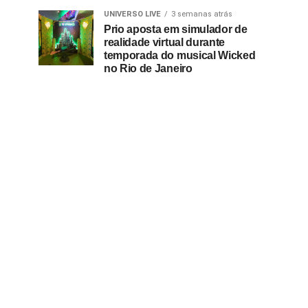
UNIVERSO LIVE
3 semanas atrás
Prio aposta em simulador de
realidade virtual durante
temporada do musical Wicked
no Rio de Janeiro