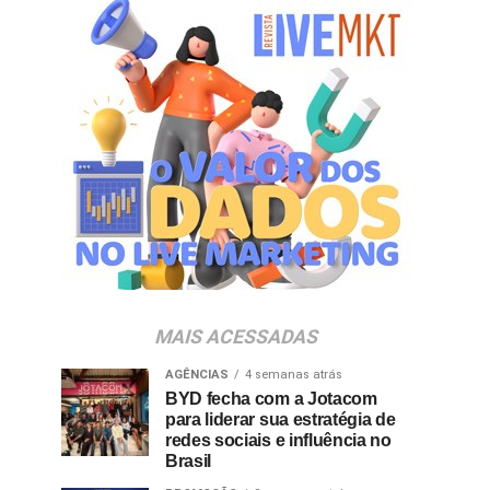
MAIS ACESSADAS
AGÊNCIAS
4 semanas atrás
BYD fecha com a Jotacom
para liderar sua estratégia de
redes sociais e influência no
Brasil