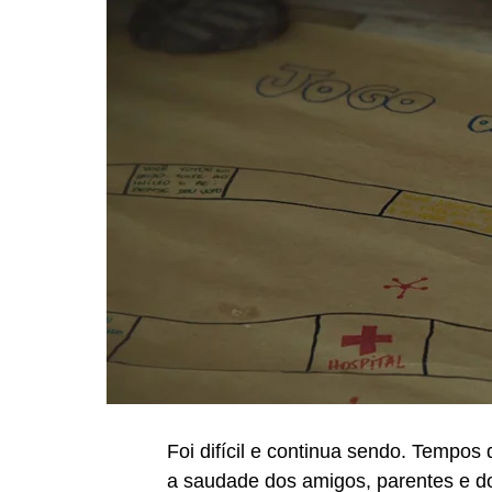
Foi difícil e continua sendo. Tempos 
a saudade dos amigos, parentes e do