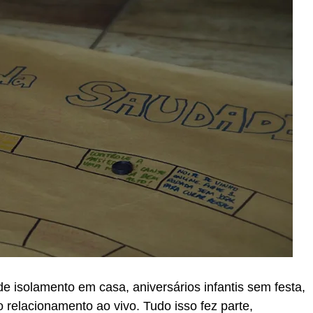
de isolamento em casa, aniversários infantis sem festa,
 relacionamento ao vivo. Tudo isso fez parte,