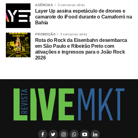
AGÊNCIAS
3 semanas atrás
Layer Up assina espetáculo de drones e
camarote do iFood durante o Camaforró na
Bahia
PROMOÇÃO
3 semanas atrás
Rota do Rock da Eisenbahn desembarca
em São Paulo e Ribeirão Preto com
ativações e ingressos para o João Rock
2026