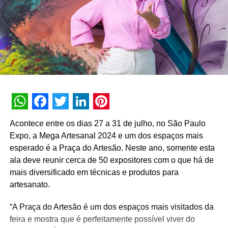
WhatsApp
Facebook
Twitter
LinkedIn
Pinterest
Acontece entre os dias 27 a 31 de julho, no São Paulo
Expo, a Mega Artesanal 2024 e um dos espaços mais
esperado é a Praça do Artesão. Neste ano, somente esta
ala deve reunir cerca de 50 expositores com o que há de
mais diversificado em técnicas e produtos para
artesanato.
“A Praça do Artesão é um dos espaços mais visitados da
feira e mostra que é perfeitamente possível viver do