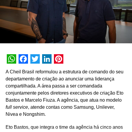
WhatsApp
Facebook
Twitter
LinkedIn
Pinterest
A Cheil Brasil reformulou a estrutura de comando do seu
departamento de criação ao anunciar uma liderança
compartilhada. A área passa a ser comandada
conjuntamente pelos diretores executivos de criação Eto
Bastos e Marcelo Fiuza. A agência, que atua no modelo
full service
, atende contas como Samsung, Unilever,
Nivea e Nongshim.
Eto Bastos, que integra o time da agência há cinco anos