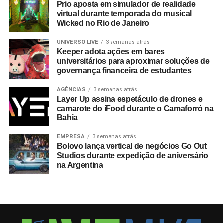
Prio aposta em simulador de realidade
virtual durante temporada do musical
Wicked no Rio de Janeiro
UNIVERSO LIVE
3 semanas atrás
Keeper adota ações em bares
universitários para aproximar soluções de
governança financeira de estudantes
AGÊNCIAS
3 semanas atrás
Layer Up assina espetáculo de drones e
camarote do iFood durante o Camaforró na
Bahia
EMPRESA
3 semanas atrás
Bolovo lança vertical de negócios Go Out
Studios durante expedição de aniversário
na Argentina