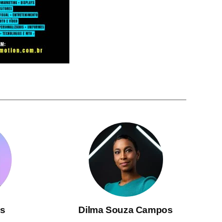
s
Dilma Souza Campos