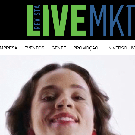
MPRESA
EVENTOS
GENTE
PROMOÇÃO
UNIVERSO LIV