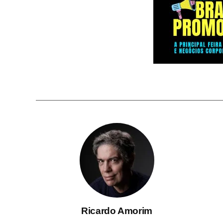
Ricardo Amorim