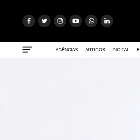
AGÊNCIAS
ARTIGOS
DIGITAL
E