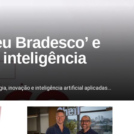
u Bradesco’ e
inteligência
inovação e inteligência artificial aplicadas...