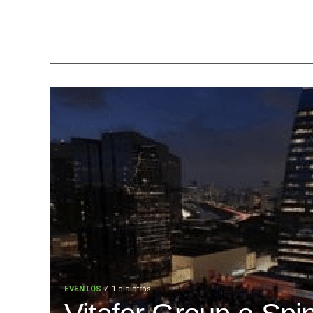
EVENTOS
1 dia atrás