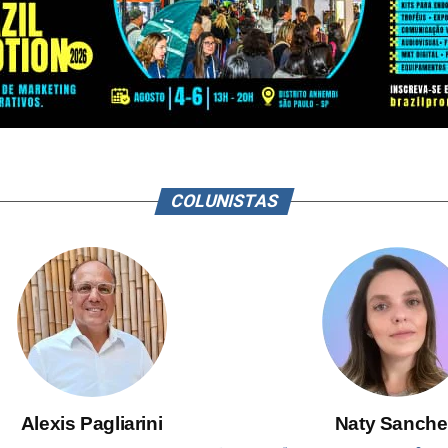
COLUNISTAS
Alexis Pagliarini
Naty Sanche