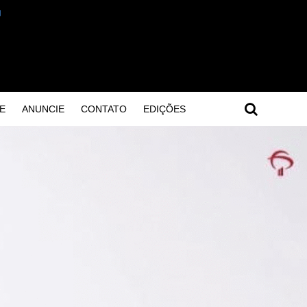
E
ANUNCIE
CONTATO
EDIÇÕES