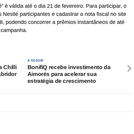
é válida até o dia 21 de fevereiro. Para participar, o
Nestlé participantes e cadastrar a nota fiscal no site
8, podendo concorrer a prêmios instantâneos de até
a campanha.
A SEGUIR
 Chilli
BonifiQ recebe investimento da
bridor
Aimorés para acelerar sua
estratégia de crescimento