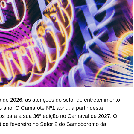
 de 2026, as atenções do setor de entretenimento
 ano. O Camarote Nº1 abriu, a partir desta
essos para a sua 36ª edição no Carnaval de 2027. O
 13 de fevereiro no Setor 2 do Sambódromo da