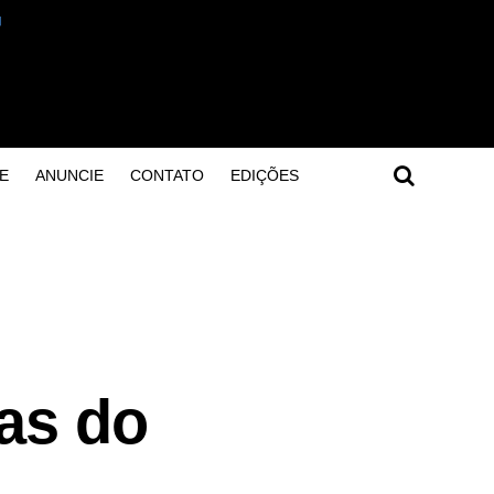
E
ANUNCIE
CONTATO
EDIÇÕES
eas do