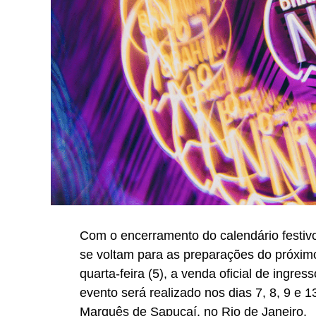
Com o encerramento do calendário festivo
se voltam para as preparações do próximo
quarta-feira (5), a venda oficial de ingr
evento será realizado nos dias 7, 8, 9 e
Marquês de Sapucaí, no Rio de Janeiro.