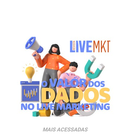
MAIS ACESSADAS