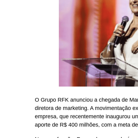
O Grupo RFK anunciou a chegada de Mari
diretora de marketing. A movimentação e
empresa, que recentemente inaugurou um
aporte de R$ 400 milhões, com a meta de