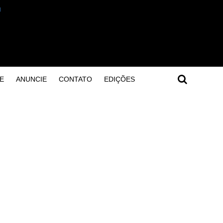
E
ANUNCIE
CONTATO
EDIÇÕES