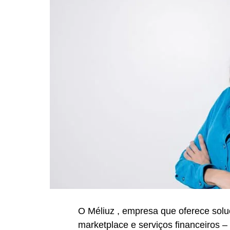
O Méliuz , empresa que oferece solu
marketplace e serviços financeiros 