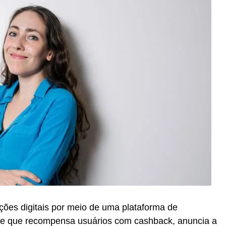
ções digitais por meio de uma plataforma de
– e que recompensa usuários com cashback, anuncia a