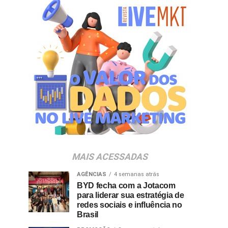
MAIS ACESSADAS
AGÊNCIAS
4 semanas atrás
BYD fecha com a Jotacom
para liderar sua estratégia de
redes sociais e influência no
Brasil