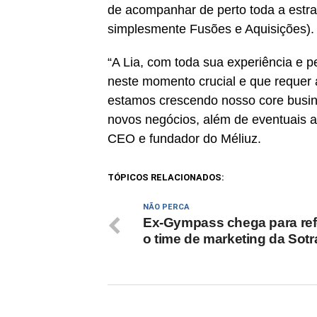
de acompanhar de perto toda a estra
simplesmente Fusões e Aquisições).
“A Lia, com toda sua experiência e p
neste momento crucial e que requer
estamos crescendo nosso core busi
novos negócios, além de eventuais a
CEO e fundador do Méliuz.
TÓPICOS RELACIONADOS:
NÃO PERCA
Ex-Gympass chega para ref
o time de marketing da Sotr