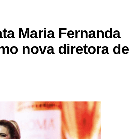
ta Maria Fernanda
mo nova diretora de