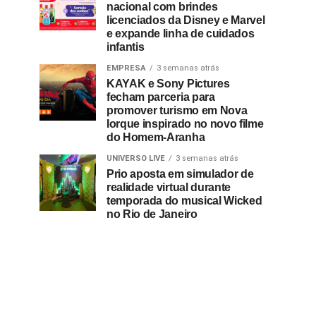
nacional com brindes
licenciados da Disney e Marvel
e expande linha de cuidados
infantis
EMPRESA
3 semanas atrás
KAYAK e Sony Pictures
fecham parceria para
promover turismo em Nova
Iorque inspirado no novo filme
do Homem-Aranha
UNIVERSO LIVE
3 semanas atrás
Prio aposta em simulador de
realidade virtual durante
temporada do musical Wicked
no Rio de Janeiro