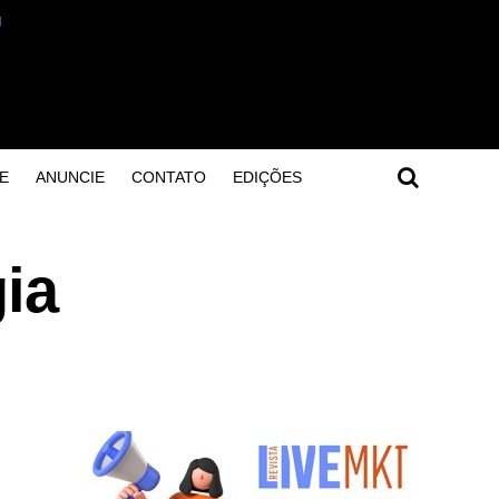
E
ANUNCIE
CONTATO
EDIÇÕES
ia