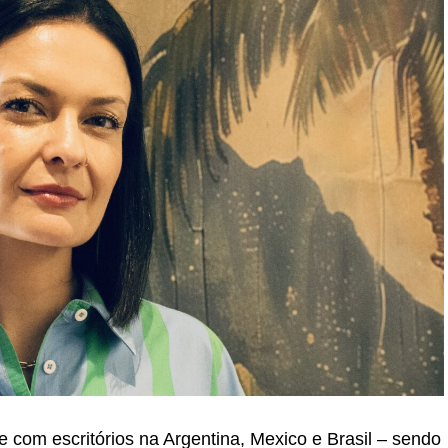
e com escritórios na Argentina, Mexico e Brasil – sendo