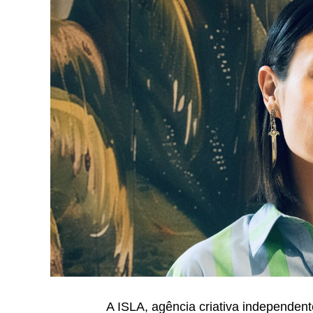
A ISLA, agência criativa independent