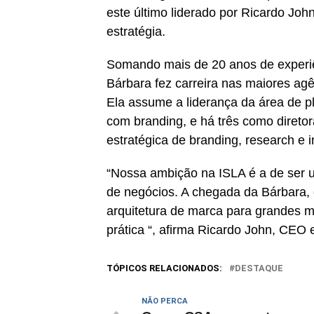
este último liderado por Ricardo Jo
estratégia.
Somando mais de 20 anos de experiê
Bárbara fez carreira nas maiores agê
Ela assume a liderança da área de p
com branding, e há três como diretor
estratégica de branding, research e
“Nossa ambição na ISLA é a de ser u
de negócios. A chegada da Bárbara,
arquitetura de marca para grandes m
prática “, afirma Ricardo John, CEO
TÓPICOS RELACIONADOS:
DESTAQUE
NÃO PERCA