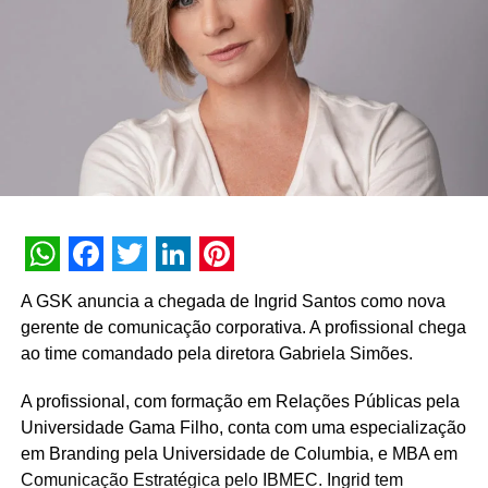
WhatsApp
Facebook
Twitter
LinkedIn
Pinterest
A GSK anuncia a chegada de Ingrid Santos como nova
gerente de comunicação corporativa. A profissional chega
ao time comandado pela diretora Gabriela Simões.
A profissional, com formação em Relações Públicas pela
Universidade Gama Filho, conta com uma especialização
em Branding pela Universidade de Columbia, e MBA em
Comunicação Estratégica pelo IBMEC. Ingrid tem